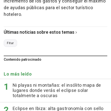
incremento de los gastos y conseguir el máximo
de ayudas públicas para el sector turístico
hotelero.
Últimas noticias sobre estos temas
Fitur
Contenido patrocinado
Lo más leído
Ni playas ni montañas: el insólito mapa de
lugares donde verás el eclipse solar
totalmente a oscuras
Eclipse en Ibiza: alta gastronomía con sello