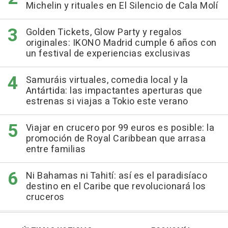
Michelin y rituales en El Silencio de Cala Molí
Golden Tickets, Glow Party y regalos
originales: IKONO Madrid cumple 6 años con
un festival de experiencias exclusivas
Samuráis virtuales, comedia local y la
Antártida: las impactantes aperturas que
estrenas si viajas a Tokio este verano
Viajar en crucero por 99 euros es posible: la
promoción de Royal Caribbean que arrasa
entre familias
Ni Bahamas ni Tahití: así es el paradisíaco
destino en el Caribe que revolucionará los
cruceros