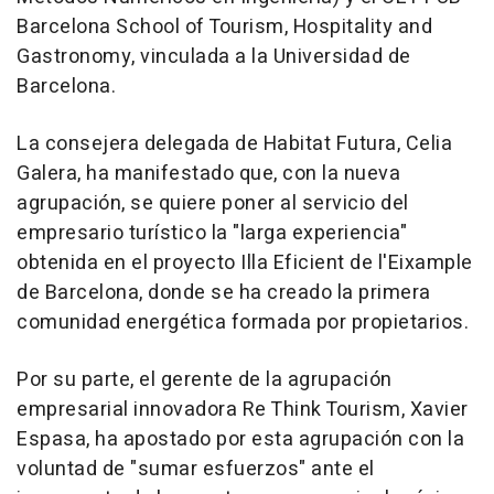
Barcelona School of Tourism, Hospitality and
Gastronomy, vinculada a la Universidad de
Barcelona.
La consejera delegada de Habitat Futura, Celia
Galera, ha manifestado que, con la nueva
agrupación, se quiere poner al servicio del
empresario turístico la "larga experiencia"
obtenida en el proyecto Illa Eficient de l'Eixample
de Barcelona, donde se ha creado la primera
comunidad energética formada por propietarios.
Por su parte, el gerente de la agrupación
empresarial innovadora Re Think Tourism, Xavier
Espasa, ha apostado por esta agrupación con la
voluntad de "sumar esfuerzos" ante el