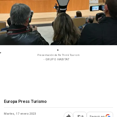
Presentación de Re Think Tourism
- GRUPO HABITAT
Europa Press Turismo
Martes, 17 enero 2023
IA
Seguir en