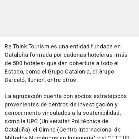
Re Think Tourism es una entidad fundada en
Cataluña formada por cadenas hoteleras -más
de 500 hoteles- que dan cobertura a todo el
Estado, como el Grupo Catalonia, el Grupo
Barceló, Ilunion, entre otros.
La agrupación cuenta con socios estratégicos
provenientes de centros de investigación y
conocimiento vinculados a la sostenibilidad,
como la UPC (Universitat Politécnica de
Cataluña), el Cimne (Centro Internacional de
Métodos Numéricos en Ingeniería) y el CETT UB