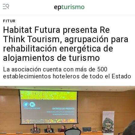
FITUR
Habitat Futura presenta Re
Think Tourism, agrupación para
rehabilitación energética de
alojamientos de turismo
La asociación cuenta con más de 500
establecimientos hoteleros de todo el Estado