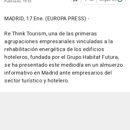
Publicado: 19:53
Abrir opciones para comp
MADRID, 17 Ene. (EUROPA PRESS) -
Re Think Tourism, una de las primeras
agrupaciones empresariales vinculadas a la
rehabilitación energética de los edificios
hoteleros, fundada por el Grupo Habitat Futura,
se ha presentado este mediodía en un almuerzo
informativo en Madrid ante empresarios del
sector turístico y hotelero.