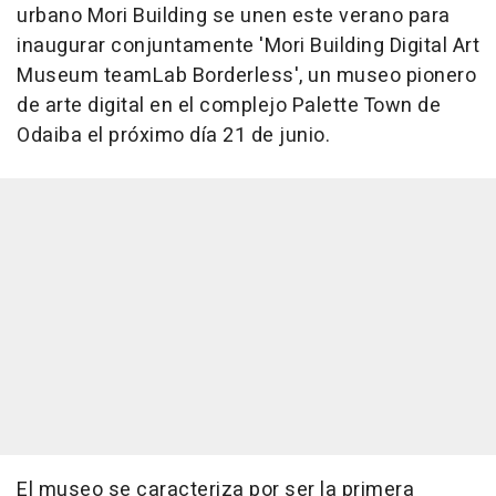
urbano Mori Building se unen este verano para
inaugurar conjuntamente 'Mori Building Digital Art
Museum teamLab Borderless', un museo pionero
de arte digital en el complejo Palette Town de
Odaiba el próximo día 21 de junio.
El museo se caracteriza por ser la primera