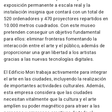
exposición permanente a escala real y la
instalación insignia que contará con un total de
520 ordenadores y 470 proyectores repartidos en
10.000 metros cuadrados. Con este museo
pretenden conseguir un objetivo fundamental
para ellos: eliminar fronteras fomentando la
interacción entre el arte y el público, además de
proporcionar una gran libertad a los artistas
gracias a las nuevas tecnologías digitales.
El Edificio Mori trabaja activamente para integrar
el arte en las ciudades, incluyendo la realización
de importantes actividades culturales. Además,
esta empresa considera que las ciudades
necesitan vitalmente que la cultura y el arte
amplíen su poder magnético para atraer a las