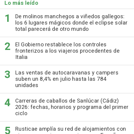
Lo más leído
De molinos manchegos a viñedos gallegos:
los 6 lugares mágicos donde el eclipse solar
total parecerá de otro mundo
El Gobierno restablece los controles
fronterizos a los viajeros procedentes de
Italia
Las ventas de autocaravanas y campers
suben un 8,4% en julio hasta las 784
unidades
Carreras de caballos de Sanlúcar (Cádiz)
2026: fechas, horarios y programa del primer
ciclo
Rusticae amplía su red de alojamientos con