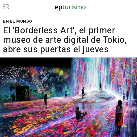
EN EL MUNDO
El 'Borderless Art', el primer
museo de arte digital de Tokio,
abre sus puertas el jueves