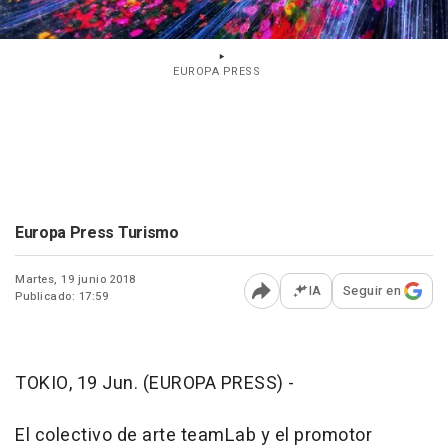
EUROPA PRESS
Europa Press Turismo
Martes, 19 junio 2018
IA
Seguir en
Publicado: 17:59
Abrir opciones para comp
TOKIO, 19 Jun. (EUROPA PRESS) -
El colectivo de arte teamLab y el promotor