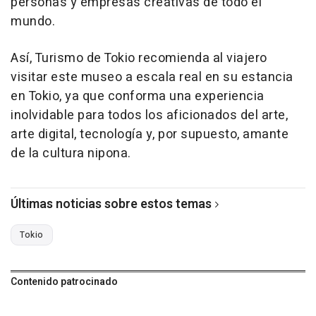
personas y empresas creativas de todo el
mundo.
Así, Turismo de Tokio recomienda al viajero
visitar este museo a escala real en su estancia
en Tokio, ya que conforma una experiencia
inolvidable para todos los aficionados del arte,
arte digital, tecnología y, por supuesto, amante
de la cultura nipona.
Últimas noticias sobre estos temas
Tokio
Contenido patrocinado