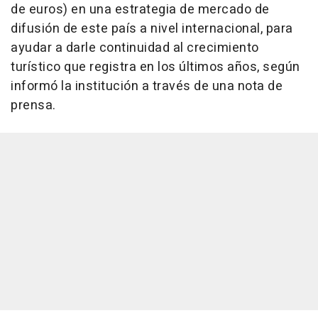
de euros) en una estrategia de mercado de
difusión de este país a nivel internacional, para
ayudar a darle continuidad al crecimiento
turístico que registra en los últimos años, según
informó la institución a través de una nota de
prensa.