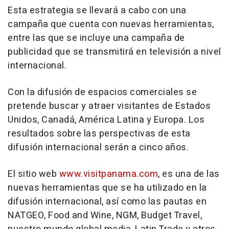
Esta estrategia se llevará a cabo con una
campaña que cuenta con nuevas herramientas,
entre las que se incluye una campaña de
publicidad que se transmitirá en televisión a nivel
internacional.
Con la difusión de espacios comerciales se
pretende buscar y atraer visitantes de Estados
Unidos, Canadá, América Latina y Europa. Los
resultados sobre las perspectivas de esta
difusión internacional serán a cinco años.
El sitio web
www.visitpanama.com
, es una de las
nuevas herramientas que se ha utilizado en la
difusión internacional, así como las pautas en
NATGEO, Food and Wine, NGM, Budget Travel,