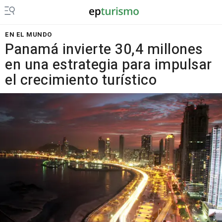
EN EL MUNDO
Panamá invierte 30,4 millones
en una estrategia para impulsar
el crecimiento turístico