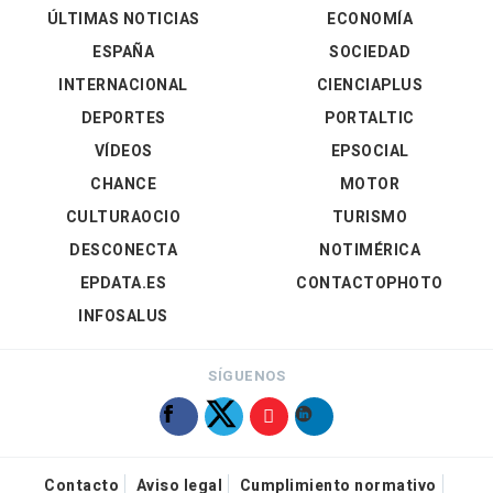
ÚLTIMAS NOTICIAS
ECONOMÍA
ESPAÑA
SOCIEDAD
INTERNACIONAL
CIENCIAPLUS
DEPORTES
PORTALTIC
VÍDEOS
EPSOCIAL
CHANCE
MOTOR
CULTURAOCIO
TURISMO
DESCONECTA
NOTIMÉRICA
EPDATA.ES
CONTACTOPHOTO
INFOSALUS
SÍGUENOS
Contacto
Aviso legal
Cumplimiento normativo