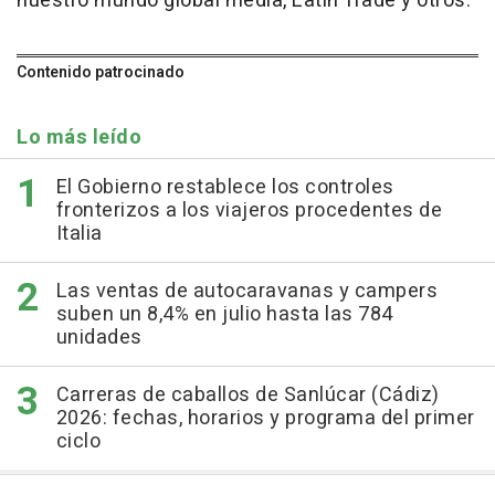
nuestro mundo global media, Latin Trade y otros.
Contenido patrocinado
Lo más leído
El Gobierno restablece los controles
fronterizos a los viajeros procedentes de
Italia
Las ventas de autocaravanas y campers
suben un 8,4% en julio hasta las 784
unidades
Carreras de caballos de Sanlúcar (Cádiz)
2026: fechas, horarios y programa del primer
ciclo