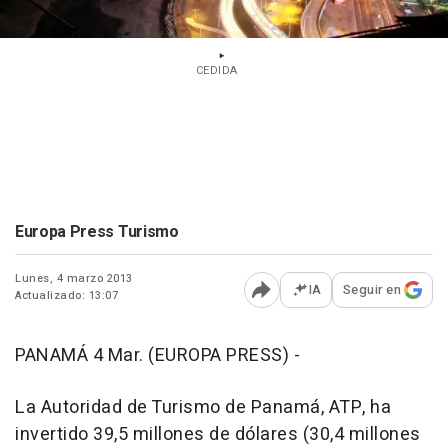
CEDIDA
Europa Press Turismo
Lunes, 4 marzo 2013
IA
Seguir en
Actualizado: 13:07
Abrir opciones para comp
PANAMÁ 4 Mar. (EUROPA PRESS) -
La Autoridad de Turismo de Panamá, ATP, ha
invertido 39,5 millones de dólares (30,4 millones