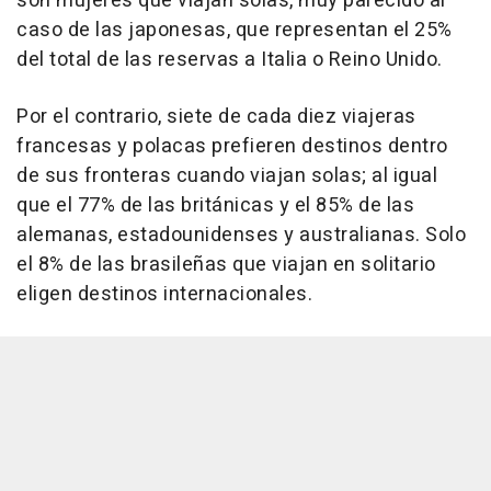
son mujeres que viajan solas, muy parecido al
caso de las japonesas, que representan el 25%
del total de las reservas a Italia o Reino Unido.
Por el contrario, siete de cada diez viajeras
francesas y polacas prefieren destinos dentro
de sus fronteras cuando viajan solas; al igual
que el 77% de las británicas y el 85% de las
alemanas, estadounidenses y australianas. Solo
el 8% de las brasileñas que viajan en solitario
eligen destinos internacionales.