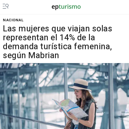
NACIONAL
Las mujeres que viajan solas
representan el 14% de la
demanda turística femenina,
según Mabrian