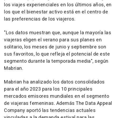
los viajes experienciales en los últimos años, en
los que el bienestar activo está en el centro de
las preferencias de los viajeros.
"Los datos muestran que, aunque la mayoría las
viajeras eligen el verano para sus planes en
solitario, los meses de junio y septiembre son
sus favoritos, lo que refleja el potencial de este
segmento durante la temporada media", según
Mabrian.
Mabrian ha analizado los datos consolidados
para el año 2023 para los 10 principales
mercados emisores mundiales en el segmento
de viajeras femeninas. Además The Data Appeal
Company aportó las tendencias actuales
vinculadas a la demanda estival para las