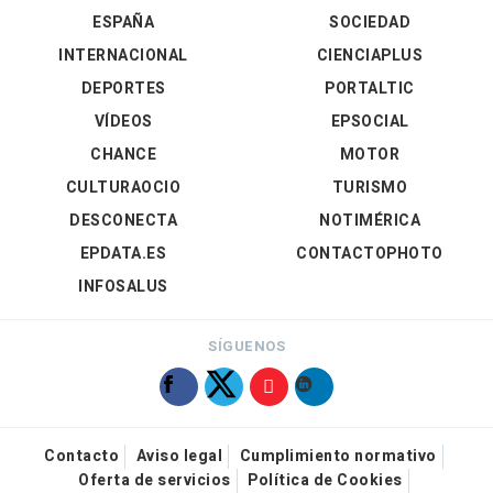
ESPAÑA
SOCIEDAD
INTERNACIONAL
CIENCIAPLUS
DEPORTES
PORTALTIC
VÍDEOS
EPSOCIAL
CHANCE
MOTOR
CULTURAOCIO
TURISMO
DESCONECTA
NOTIMÉRICA
EPDATA.ES
CONTACTOPHOTO
INFOSALUS
SÍGUENOS
Contacto
Aviso legal
Cumplimiento normativo
Oferta de servicios
Política de Cookies