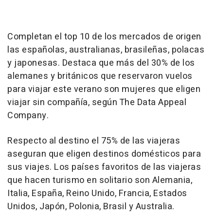
Completan el top 10 de los mercados de origen
las españolas, australianas, brasileñas, polacas
y japonesas. Destaca que más del 30% de los
alemanes y británicos que reservaron vuelos
para viajar este verano son mujeres que eligen
viajar sin compañía, según The Data Appeal
Company.
Respecto al destino el 75% de las viajeras
aseguran que eligen destinos domésticos para
sus viajes. Los países favoritos de las viajeras
que hacen turismo en solitario son Alemania,
Italia, España, Reino Unido, Francia, Estados
Unidos, Japón, Polonia, Brasil y Australia.