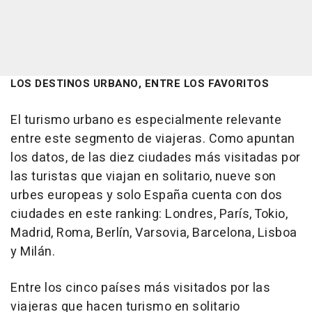
LOS DESTINOS URBANO, ENTRE LOS FAVORITOS
El turismo urbano es especialmente relevante
entre este segmento de viajeras. Como apuntan
los datos, de las diez ciudades más visitadas por
las turistas que viajan en solitario, nueve son
urbes europeas y solo España cuenta con dos
ciudades en este ranking: Londres, París, Tokio,
Madrid, Roma, Berlín, Varsovia, Barcelona, Lisboa
y Milán.
Entre los cinco países más visitados por las
viajeras que hacen turismo en solitario