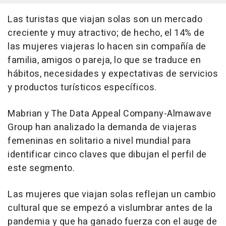
Las turistas que viajan solas son un mercado
creciente y muy atractivo; de hecho, el 14% de
las mujeres viajeras lo hacen sin compañía de
familia, amigos o pareja, lo que se traduce en
hábitos, necesidades y expectativas de servicios
y productos turísticos específicos.
Mabrian y The Data Appeal Company-Almawave
Group han analizado la demanda de viajeras
femeninas en solitario a nivel mundial para
identificar cinco claves que dibujan el perfil de
este segmento.
Las mujeres que viajan solas reflejan un cambio
cultural que se empezó a vislumbrar antes de la
pandemia y que ha ganado fuerza con el auge de