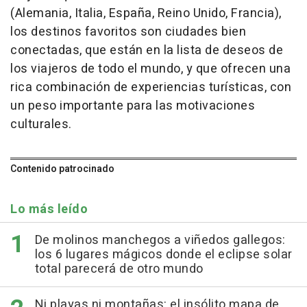
(Alemania, Italia, España, Reino Unido, Francia),
los destinos favoritos son ciudades bien
conectadas, que están en la lista de deseos de
los viajeros de todo el mundo, y que ofrecen una
rica combinación de experiencias turísticas, con
un peso importante para las motivaciones
culturales.
Contenido patrocinado
Lo más leído
De molinos manchegos a viñedos gallegos:
los 6 lugares mágicos donde el eclipse solar
total parecerá de otro mundo
Ni playas ni montañas: el insólito mapa de