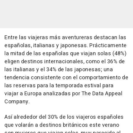
Entre las viajeras más aventureras destacan las
españolas, italianas y japonesas. Prácticamente
la mitad de las españolas que viajan solas (48%)
eligen destinos internacionales, como el 36% de
las italianas y el 34% de las japonesas; una
tendencia consistente con el comportamiento de
las reservas para la temporada estival para
viajar a Europa analizadas por The Data Appeal
Company.
Así alrededor del 30% de los viajeros españoles
que volarán a destinos británicos este verano