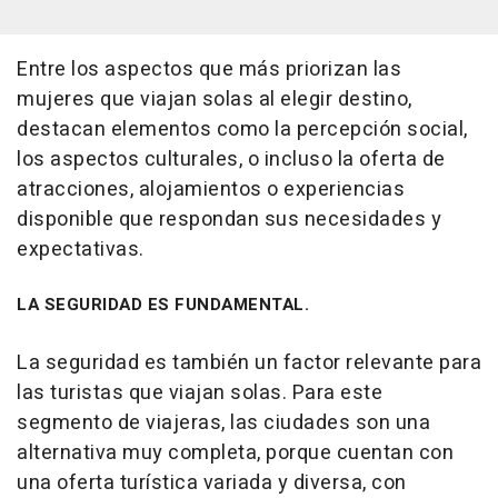
Entre los aspectos que más priorizan las
mujeres que viajan solas al elegir destino,
destacan elementos como la percepción social,
los aspectos culturales, o incluso la oferta de
atracciones, alojamientos o experiencias
disponible que respondan sus necesidades y
expectativas.
LA SEGURIDAD ES FUNDAMENTAL.
La seguridad es también un factor relevante para
las turistas que viajan solas. Para este
segmento de viajeras, las ciudades son una
alternativa muy completa, porque cuentan con
una oferta turística variada y diversa, con