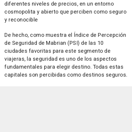
diferentes niveles de precios, en un entorno
cosmopolita y abierto que perciben como seguro
y reconocible
De hecho, como muestra el Índice de Percepción
de Seguridad de Mabrian (PSI) de las 10
ciudades favoritas para este segmento de
viajeras, la seguridad es uno de los aspectos
fundamentales para elegir destino. Todas estas
capitales son percibidas como destinos seguros.