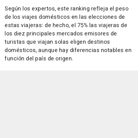
Según los expertos, este ranking refleja el peso
de los viajes domésticos en las elecciones de
estas viajeras: de hecho, el 75% las viajeras de
los diez principales mercados emisores de
turistas que viajan solas eligen destinos
domésticos, aunque hay diferencias notables en
función del país de origen.