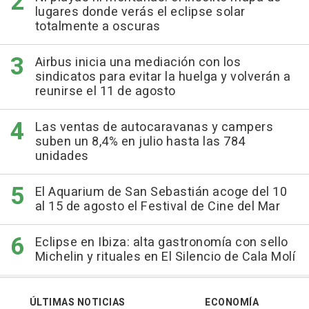
lugares donde verás el eclipse solar
totalmente a oscuras
Airbus inicia una mediación con los
sindicatos para evitar la huelga y volverán a
reunirse el 11 de agosto
Las ventas de autocaravanas y campers
suben un 8,4% en julio hasta las 784
unidades
El Aquarium de San Sebastián acoge del 10
al 15 de agosto el Festival de Cine del Mar
Eclipse en Ibiza: alta gastronomía con sello
Michelin y rituales en El Silencio de Cala Molí
ÚLTIMAS NOTICIAS
ECONOMÍA