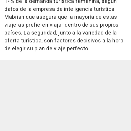
14% de la demanda turística femenina, según
datos de la empresa de inteligencia turística
Mabrian que asegura que la mayoría de estas
viajeras prefieren viajar dentro de sus propios
países. La seguridad, junto a la variedad de la
oferta turística, son factores decisivos a la hora
de elegir su plan de viaje perfecto.