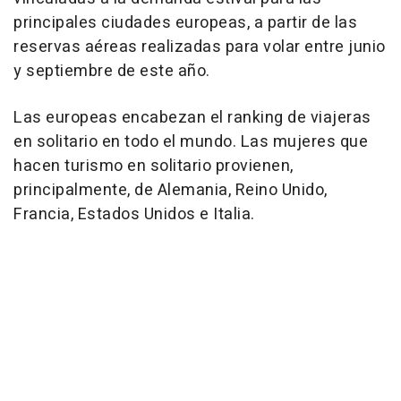
principales ciudades europeas, a partir de las
reservas aéreas realizadas para volar entre junio
y septiembre de este año.
Las europeas encabezan el ranking de viajeras
en solitario en todo el mundo. Las mujeres que
hacen turismo en solitario provienen,
principalmente, de Alemania, Reino Unido,
Francia, Estados Unidos e Italia.