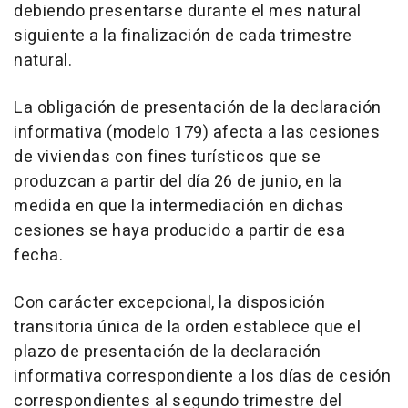
debiendo presentarse durante el mes natural
siguiente a la finalización de cada trimestre
natural.
La obligación de presentación de la declaración
informativa (modelo 179) afecta a las cesiones
de viviendas con fines turísticos que se
produzcan a partir del día 26 de junio, en la
medida en que la intermediación en dichas
cesiones se haya producido a partir de esa
fecha.
Con carácter excepcional, la disposición
transitoria única de la orden establece que el
plazo de presentación de la declaración
informativa correspondiente a los días de cesión
correspondientes al segundo trimestre del