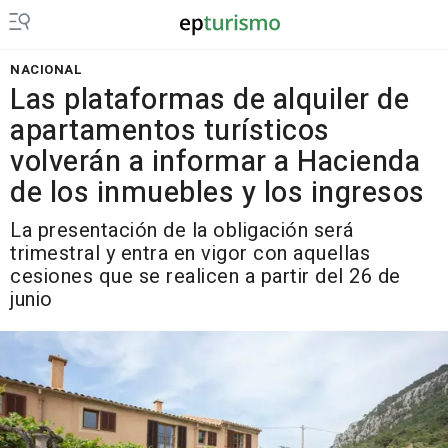
NACIONAL
Las plataformas de alquiler de
apartamentos turísticos
volverán a informar a Hacienda
de los inmuebles y los ingresos
La presentación de la obligación será
trimestral y entra en vigor con aquellas
cesiones que se realicen a partir del 26 de
junio