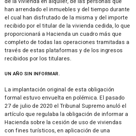
de la vivienda en alquiler, de las personas que
han arrendado el inmuebles y del tiempo durante
el cual han disfrutado de la misma y del importe
recibido por el titular de la vivienda cedida, lo que
proporcionará a Hacienda un cuadro más que
completo de todas las operaciones tramitadas a
través de estas plataformas y de los ingresos
recibidos por los titulares.
UN AÑO SIN INFORMAR.
La implantación original de esta obligación
formal estuvo envuelta en polémica. El pasado
27 de julio de 2020 el Tribunal Supremo anuló el
artículo que regulaba la obligación de informar a
Hacienda sobre la cesión de uso de viviendas
con fines turísticos, en aplicación de una