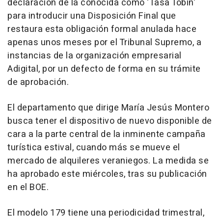
declaración de la conocida como 'Tasa Tobin'
para introducir una Disposición Final que
restaura esta obligación formal anulada hace
apenas unos meses por el Tribunal Supremo, a
instancias de la organización empresarial
Adigital, por un defecto de forma en su trámite
de aprobación.
El departamento que dirige María Jesús Montero
busca tener el dispositivo de nuevo disponible de
cara a la parte central de la inminente campaña
turística estival, cuando más se mueve el
mercado de alquileres veraniegos. La medida se
ha aprobado este miércoles, tras su publicación
en el BOE.
El modelo 179 tiene una periodicidad trimestral,