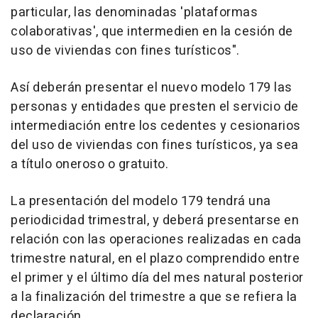
particular, las denominadas 'plataformas
colaborativas', que intermedien en la cesión de
uso de viviendas con fines turísticos".
Así deberán presentar el nuevo modelo 179 las
personas y entidades que presten el servicio de
intermediación entre los cedentes y cesionarios
del uso de viviendas con fines turísticos, ya sea
a título oneroso o gratuito.
La presentación del modelo 179 tendrá una
periodicidad trimestral, y deberá presentarse en
relación con las operaciones realizadas en cada
trimestre natural, en el plazo comprendido entre
el primer y el último día del mes natural posterior
a la finalización del trimestre a que se refiera la
declaración.