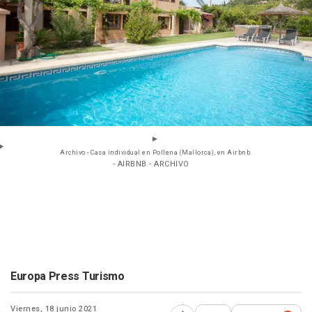
Archivo - Casa individual en Pollena (Mallorca), en Airbnb.
- AIRBNB - ARCHIVO
Europa Press Turismo
Viernes, 18 junio 2021