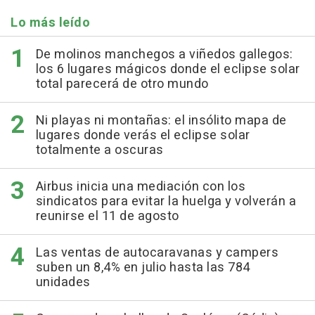
Lo más leído
De molinos manchegos a viñedos gallegos:
los 6 lugares mágicos donde el eclipse solar
total parecerá de otro mundo
Ni playas ni montañas: el insólito mapa de
lugares donde verás el eclipse solar
totalmente a oscuras
Airbus inicia una mediación con los
sindicatos para evitar la huelga y volverán a
reunirse el 11 de agosto
Las ventas de autocaravanas y campers
suben un 8,4% en julio hasta las 784
unidades