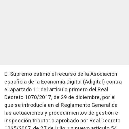
El Supremo estimó el recurso de la Asociación
española de la Economía Digital (Adigital) contra
el apartado 11 del artículo primero del Real
Decreto 1070/2017, de 29 de diciembre, por el
que se introducía en el Reglamento General de
las actuaciones y procedimientos de gestión e
inspección tributaria aprobado por Real Decreto
1065/2007, de 27 de julio, un nuevo artículo 54