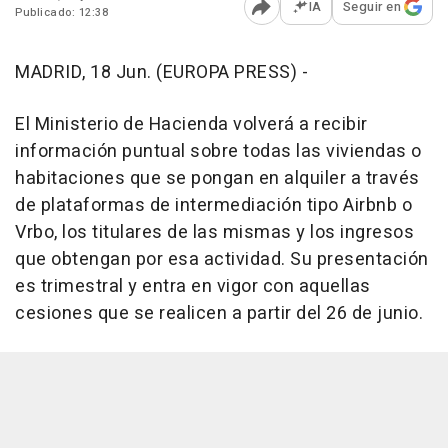
IA
Seguir en
Publicado: 12:38
Abrir opciones para comp
MADRID, 18 Jun. (EUROPA PRESS) -
El Ministerio de Hacienda volverá a recibir
información puntual sobre todas las viviendas o
habitaciones que se pongan en alquiler a través
de plataformas de intermediación tipo Airbnb o
Vrbo, los titulares de las mismas y los ingresos
que obtengan por esa actividad. Su presentación
es trimestral y entra en vigor con aquellas
cesiones que se realicen a partir del 26 de junio.