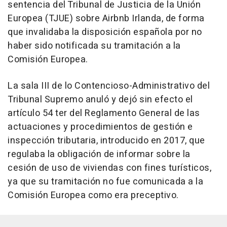
sentencia del Tribunal de Justicia de la Unión
Europea (TJUE) sobre Airbnb Irlanda, de forma
que invalidaba la disposición española por no
haber sido notificada su tramitación a la
Comisión Europea.
La sala III de lo Contencioso-Administrativo del
Tribunal Supremo anuló y dejó sin efecto el
artículo 54 ter del Reglamento General de las
actuaciones y procedimientos de gestión e
inspección tributaria, introducido en 2017, que
regulaba la obligación de informar sobre la
cesión de uso de viviendas con fines turísticos,
ya que su tramitación no fue comunicada a la
Comisión Europea como era preceptivo.