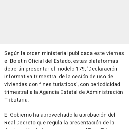
Según la orden ministerial publicada este viernes
el Boletín Oficial del Estado, estas plataformas
deberán presentar el modelo 179, 'Declaración
informativa trimestral de la cesión de uso de
viviendas con fines turísticos', con periodicidad
trimestral a la Agencia Estatal de Administración
Tributaria.
El Gobierno ha aprovechado la aprobación del
Real Decreto que regula la presentación de la