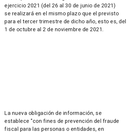
ejercicio 2021 (del 26 al 30 de junio de 2021)
se realizará en el mismo plazo que el previsto
para el tercer trimestre de dicho año, esto es, del
1 de octubre al 2 de noviembre de 2021.
La nueva obligación de información, se
establece "con fines de prevención del fraude
fiscal para las personas o entidades, en