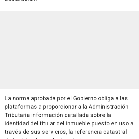
La norma aprobada por el Gobierno obliga a las
plataformas a proporcionar a la Administración
Tributaria información detallada sobre la
identidad del titular del inmueble puesto en uso a
través de sus servicios, la referencia catastral