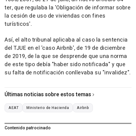
ter, que regulaba la 'Obligación de informar sobre
la cesión de uso de viviendas con fines
turísticos'.
Así, el alto tribunal aplicaba al caso la sentencia
del TJUE en el 'caso Airbnb', de 19 de diciembre
de 2019, de la que se desprende que una norma
de este tipo debía "haber sido notificada" y que
su falta de notificación conllevaba su "invalidez".
Últimas noticias sobre estos temas
AEAT
Ministerio de Hacienda
Airbnb
Contenido patrocinado