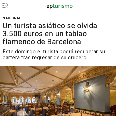
NACIONAL
Un turista asiático se olvida
3.500 euros en un tablao
flamenco de Barcelona
Este domingo el turista podrá recuperar su
cartera tras regresar de su crucero