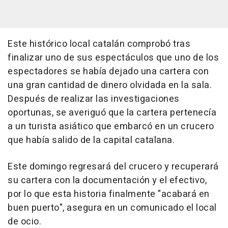
Este histórico local catalán comprobó tras
finalizar uno de sus espectáculos que uno de los
espectadores se había dejado una cartera con
una gran cantidad de dinero olvidada en la sala.
Después de realizar las investigaciones
oportunas, se averiguó que la cartera pertenecía
a un turista asiático que embarcó en un crucero
que había salido de la capital catalana.
Este domingo regresará del crucero y recuperará
su cartera con la documentación y el efectivo,
por lo que esta historia finalmente "acabará en
buen puerto", asegura en un comunicado el local
de ocio.