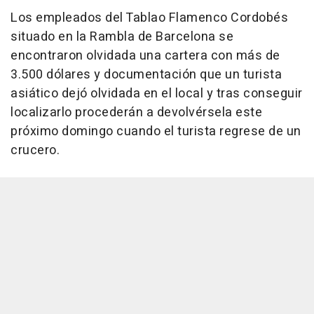
Los empleados del Tablao Flamenco Cordobés
situado en la Rambla de Barcelona se
encontraron olvidada una cartera con más de
3.500 dólares y documentación que un turista
asiático dejó olvidada en el local y tras conseguir
localizarlo procederán a devolvérsela este
próximo domingo cuando el turista regrese de un
crucero.