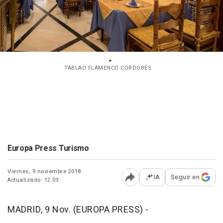
TABLAO FLAMENCO CORDOBÉS
Europa Press Turismo
Viernes, 9 noviembre 2018
IA
Seguir en
Actualizado: 12:03
Abrir opciones para comp
MADRID, 9 Nov. (EUROPA PRESS) -