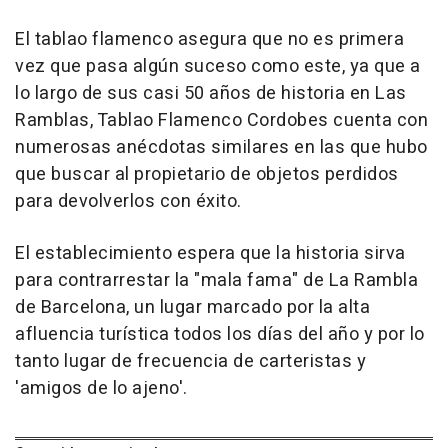
El tablao flamenco asegura que no es primera
vez que pasa algún suceso como este, ya que a
lo largo de sus casi 50 años de historia en Las
Ramblas, Tablao Flamenco Cordobes cuenta con
numerosas anécdotas similares en las que hubo
que buscar al propietario de objetos perdidos
para devolverlos con éxito.
El establecimiento espera que la historia sirva
para contrarrestar la "mala fama" de La Rambla
de Barcelona, un lugar marcado por la alta
afluencia turística todos los días del año y por lo
tanto lugar de frecuencia de carteristas y
'amigos de lo ajeno'.