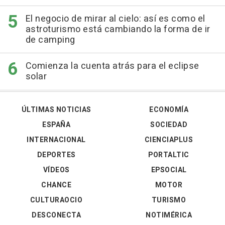
El negocio de mirar al cielo: así es como el
astroturismo está cambiando la forma de ir
de camping
Comienza la cuenta atrás para el eclipse
solar
ÚLTIMAS NOTICIAS
ECONOMÍA
ESPAÑA
SOCIEDAD
INTERNACIONAL
CIENCIAPLUS
DEPORTES
PORTALTIC
VÍDEOS
EPSOCIAL
CHANCE
MOTOR
CULTURAOCIO
TURISMO
DESCONECTA
NOTIMÉRICA