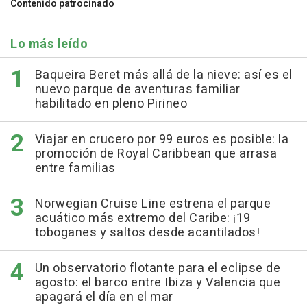
Contenido patrocinado
Lo más leído
Baqueira Beret más allá de la nieve: así es el
nuevo parque de aventuras familiar
habilitado en pleno Pirineo
Viajar en crucero por 99 euros es posible: la
promoción de Royal Caribbean que arrasa
entre familias
Norwegian Cruise Line estrena el parque
acuático más extremo del Caribe: ¡19
toboganes y saltos desde acantilados!
Un observatorio flotante para el eclipse de
agosto: el barco entre Ibiza y Valencia que
apagará el día en el mar