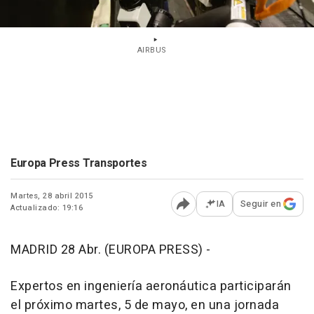
AIRBUS
Europa Press Transportes
Martes, 28 abril 2015
IA
Seguir en
Actualizado: 19:16
Abrir opciones para comp
MADRID 28 Abr. (EUROPA PRESS) -
Expertos en ingeniería aeronáutica participarán
el próximo martes, 5 de mayo, en una jornada