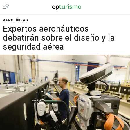
AEROLÍNEAS
Expertos aeronáuticos
debatirán sobre el diseño y la
seguridad aérea