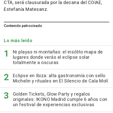
CTA, será clausurada por la decana del COIAE,
Estefanía Matesanz.
Contenido patrocinado
Lo más leído
Ni playas ni montañas: el insólito mapa de
lugares donde verás el eclipse solar
totalmente a oscuras
Eclipse en Ibiza: alta gastronomía con sello
Michelin y rituales en El Silencio de Cala Molí
Golden Tickets, Glow Party y regalos
originales: IKONO Madrid cumple 6 años con
un festival de experiencias exclusivas