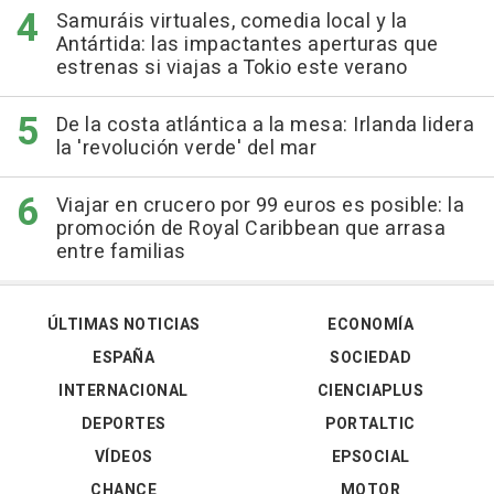
Samuráis virtuales, comedia local y la
Antártida: las impactantes aperturas que
estrenas si viajas a Tokio este verano
De la costa atlántica a la mesa: Irlanda lidera
la 'revolución verde' del mar
Viajar en crucero por 99 euros es posible: la
promoción de Royal Caribbean que arrasa
entre familias
ÚLTIMAS NOTICIAS
ECONOMÍA
ESPAÑA
SOCIEDAD
INTERNACIONAL
CIENCIAPLUS
DEPORTES
PORTALTIC
VÍDEOS
EPSOCIAL
CHANCE
MOTOR