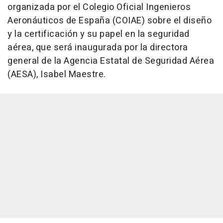
organizada por el Colegio Oficial Ingenieros
Aeronáuticos de España (COIAE) sobre el diseño
y la certificación y su papel en la seguridad
aérea, que será inaugurada por la directora
general de la Agencia Estatal de Seguridad Aérea
(AESA), Isabel Maestre.