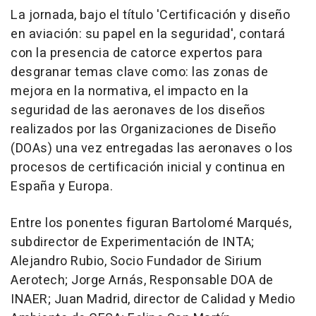
La jornada, bajo el título 'Certificación y diseño
en aviación: su papel en la seguridad', contará
con la presencia de catorce expertos para
desgranar temas clave como: las zonas de
mejora en la normativa, el impacto en la
seguridad de las aeronaves de los diseños
realizados por las Organizaciones de Diseño
(DOAs) una vez entregadas las aeronaves o los
procesos de certificación inicial y continua en
España y Europa.
Entre los ponentes figuran Bartolomé Marqués,
subdirector de Experimentación de INTA;
Alejandro Rubio, Socio Fundador de Sirium
Aerotech; Jorge Arnás, Responsable DOA de
INAER; Juan Madrid, director de Calidad y Medio