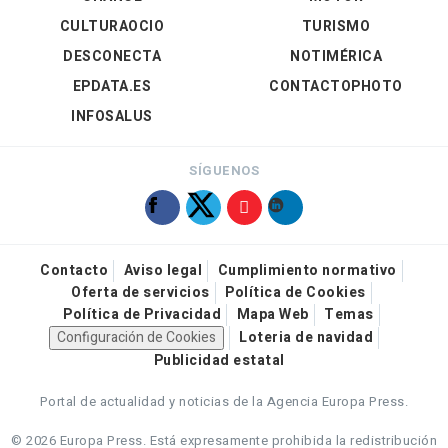
CULTURAOCIO
TURISMO
DESCONECTA
NOTIMÉRICA
EPDATA.ES
CONTACTOPHOTO
INFOSALUS
SÍGUENOS
Contacto
Aviso legal
Cumplimiento normativo
Oferta de servicios
Política de Cookies
Política de Privacidad
Mapa Web
Temas
Configuración de Cookies
Loteria de navidad
Publicidad estatal
Portal de actualidad y noticias de la Agencia Europa Press.
© 2026 Europa Press.
Está expresamente prohibida la redistribución