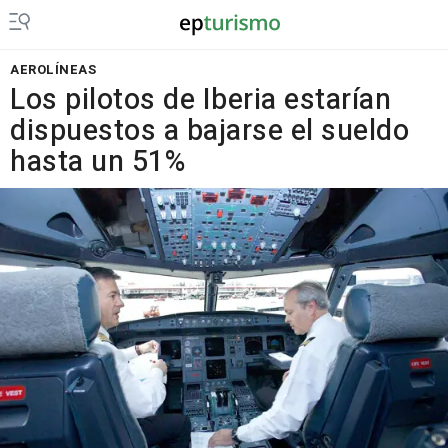
AEROLÍNEAS
Los pilotos de Iberia estarían
dispuestos a bajarse el sueldo
hasta un 51%