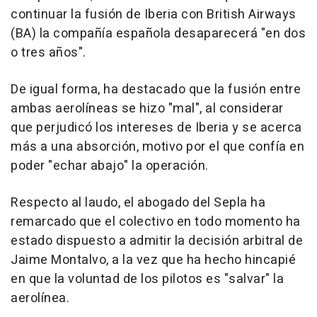
continuar la fusión de Iberia con British Airways
(BA) la compañía española desaparecerá "en dos
o tres años".
De igual forma, ha destacado que la fusión entre
ambas aerolíneas se hizo "mal", al considerar
que perjudicó los intereses de Iberia y se acerca
más a una absorción, motivo por el que confía en
poder "echar abajo" la operación.
Respecto al laudo, el abogado del Sepla ha
remarcado que el colectivo en todo momento ha
estado dispuesto a admitir la decisión arbitral de
Jaime Montalvo, a la vez que ha hecho hincapié
en que la voluntad de los pilotos es "salvar" la
aerolínea.