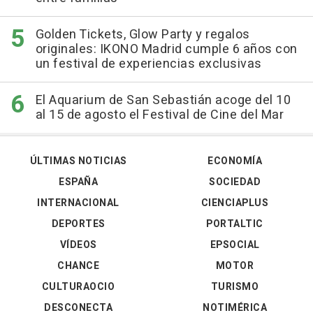
Golden Tickets, Glow Party y regalos
originales: IKONO Madrid cumple 6 años con
un festival de experiencias exclusivas
El Aquarium de San Sebastián acoge del 10
al 15 de agosto el Festival de Cine del Mar
ÚLTIMAS NOTICIAS
ECONOMÍA
ESPAÑA
SOCIEDAD
INTERNACIONAL
CIENCIAPLUS
DEPORTES
PORTALTIC
VÍDEOS
EPSOCIAL
CHANCE
MOTOR
CULTURAOCIO
TURISMO
DESCONECTA
NOTIMÉRICA