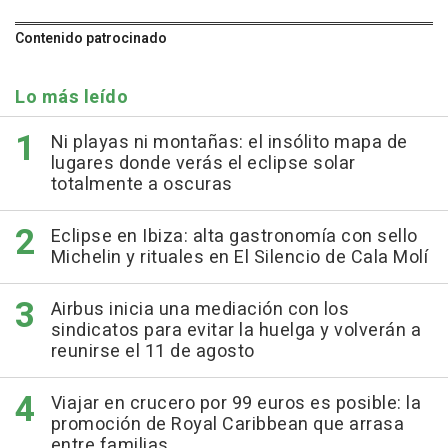
Contenido patrocinado
Lo más leído
Ni playas ni montañas: el insólito mapa de
lugares donde verás el eclipse solar
totalmente a oscuras
Eclipse en Ibiza: alta gastronomía con sello
Michelin y rituales en El Silencio de Cala Molí
Airbus inicia una mediación con los
sindicatos para evitar la huelga y volverán a
reunirse el 11 de agosto
Viajar en crucero por 99 euros es posible: la
promoción de Royal Caribbean que arrasa
entre familias