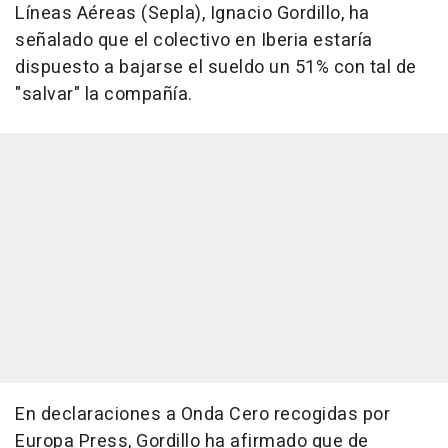
Líneas Aéreas (Sepla), Ignacio Gordillo, ha
señalado que el colectivo en Iberia estaría
dispuesto a bajarse el sueldo un 51% con tal de
"salvar" la compañía.
En declaraciones a Onda Cero recogidas por
Europa Press, Gordillo ha afirmado que de