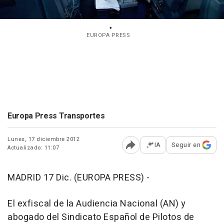
EUROPA PRESS
Europa Press Transportes
Lunes, 17 diciembre 2012
IA
Seguir en
Actualizado: 11:07
Abrir opciones para comp
MADRID 17 Dic. (EUROPA PRESS) -
El exfiscal de la Audiencia Nacional (AN) y
abogado del Sindicato Español de Pilotos de