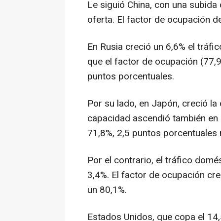
Le siguió China, con una subida 
oferta. El factor de ocupación 
En Rusia creció un 6,6% el tráfi
que el factor de ocupación (77,
puntos porcentuales.
Por su lado, en Japón, creció l
capacidad ascendió también en 1
71,8%, 2,5 puntos porcentuales
Por el contrario, el tráfico domé
3,4%. El factor de ocupación cre
un 80,1%.
Estados Unidos, que copa el 14