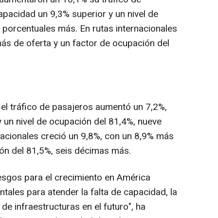
apacidad un 9,3% superior y un nivel de
 porcentuales más. En rutas internacionales
s de oferta y un factor de ocupación del
 el tráfico de pasajeros aumentó un 7,2%,
un nivel de ocupación del 81,4%, nueve
nacionales creció un 9,8%, con un 8,9% más
ión del 81,5%, seis décimas más.
iesgos para el crecimiento en América
tales para atender la falta de capacidad, la
 de infraestructuras en el futuro", ha