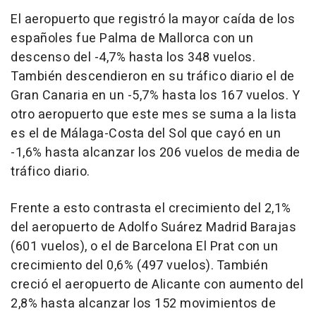
El aeropuerto que registró la mayor caída de los
españoles fue Palma de Mallorca con un
descenso del -4,7% hasta los 348 vuelos.
También descendieron en su tráfico diario el de
Gran Canaria en un -5,7% hasta los 167 vuelos. Y
otro aeropuerto que este mes se suma a la lista
es el de Málaga-Costa del Sol que cayó en un
-1,6% hasta alcanzar los 206 vuelos de media de
tráfico diario.
Frente a esto contrasta el crecimiento del 2,1%
del aeropuerto de Adolfo Suárez Madrid Barajas
(601 vuelos), o el de Barcelona El Prat con un
crecimiento del 0,6% (497 vuelos). También
creció el aeropuerto de Alicante con aumento del
2,8% hasta alcanzar los 152 movimientos de