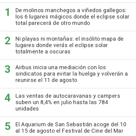
De molinos manchegos a viñedos gallegos:
los 6 lugares mágicos donde el eclipse solar
total parecerá de otro mundo
Ni playas ni montañas: el insólito mapa de
lugares donde verás el eclipse solar
totalmente a oscuras
Airbus inicia una mediación con los
sindicatos para evitar la huelga y volverán a
reunirse el 11 de agosto
Las ventas de autocaravanas y campers
suben un 8,4% en julio hasta las 784
unidades
El Aquarium de San Sebastián acoge del 10
al 15 de agosto el Festival de Cine del Mar