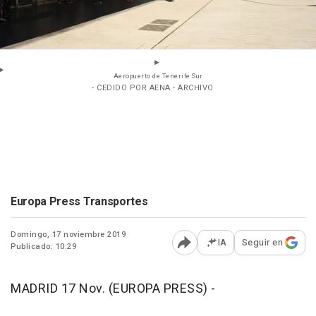
Aeropuerto de Tenerife Sur
- CEDIDO POR AENA - ARCHIVO
Europa Press Transportes
Domingo, 17 noviembre 2019
IA
Seguir en
Publicado: 10:29
Abrir opciones para comp
MADRID 17 Nov. (EUROPA PRESS) -