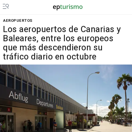
AEROPUERTOS
Los aeropuertos de Canarias y
Baleares, entre los europeos
que más descendieron su
tráfico diario en octubre