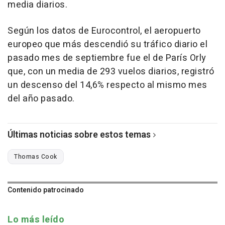
media diarios.
Según los datos de Eurocontrol, el aeropuerto
europeo que más descendió su tráfico diario el
pasado mes de septiembre fue el de París Orly
que, con un media de 293 vuelos diarios, registró
un descenso del 14,6% respecto al mismo mes
del año pasado.
Últimas noticias sobre estos temas
Thomas Cook
Contenido patrocinado
Lo más leído