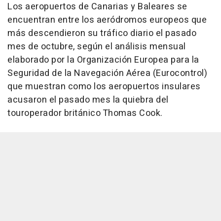
Los aeropuertos de Canarias y Baleares se
encuentran entre los aeródromos europeos que
más descendieron su tráfico diario el pasado
mes de octubre, según el análisis mensual
elaborado por la Organización Europea para la
Seguridad de la Navegación Aérea (Eurocontrol)
que muestran como los aeropuertos insulares
acusaron el pasado mes la quiebra del
touroperador británico Thomas Cook.