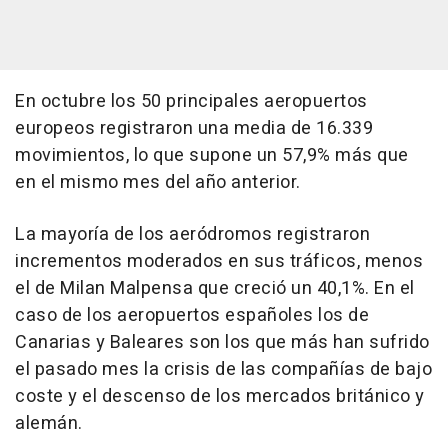
En octubre los 50 principales aeropuertos
europeos registraron una media de 16.339
movimientos, lo que supone un 57,9% más que
en el mismo mes del año anterior.
La mayoría de los aeródromos registraron
incrementos moderados en sus tráficos, menos
el de Milan Malpensa que creció un 40,1%. En el
caso de los aeropuertos españoles los de
Canarias y Baleares son los que más han sufrido
el pasado mes la crisis de las compañías de bajo
coste y el descenso de los mercados británico y
alemán.