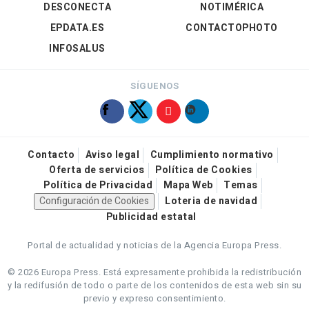
DESCONECTA
NOTIMÉRICA
EPDATA.ES
CONTACTOPHOTO
INFOSALUS
SÍGUENOS
Contacto
Aviso legal
Cumplimiento normativo
Oferta de servicios
Política de Cookies
Política de Privacidad
Mapa Web
Temas
Configuración de Cookies
Loteria de navidad
Publicidad estatal
Portal de actualidad y noticias de la Agencia Europa Press.
© 2026 Europa Press.
Está expresamente prohibida la redistribución
y la redifusión de todo o parte de los contenidos de esta web sin su
previo y expreso consentimiento.