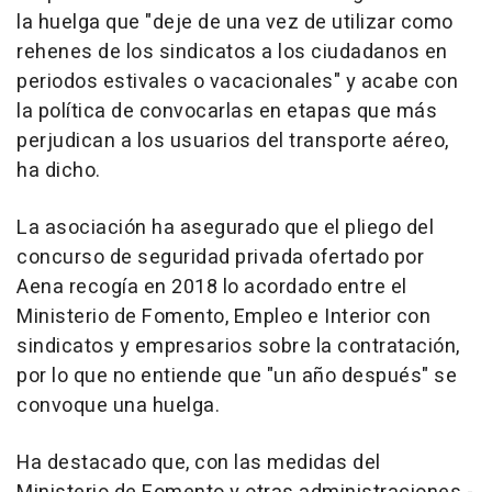
la huelga que "deje de una vez de utilizar como
rehenes de los sindicatos a los ciudadanos en
periodos estivales o vacacionales" y acabe con
la política de convocarlas en etapas que más
perjudican a los usuarios del transporte aéreo,
ha dicho.
La asociación ha asegurado que el pliego del
concurso de seguridad privada ofertado por
Aena recogía en 2018 lo acordado entre el
Ministerio de Fomento, Empleo e Interior con
sindicatos y empresarios sobre la contratación,
por lo que no entiende que "un año después" se
convoque una huelga.
Ha destacado que, con las medidas del