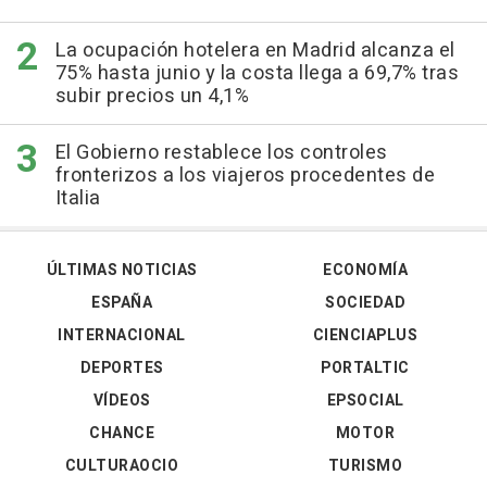
La ocupación hotelera en Madrid alcanza el
75% hasta junio y la costa llega a 69,7% tras
subir precios un 4,1%
El Gobierno restablece los controles
fronterizos a los viajeros procedentes de
Italia
ÚLTIMAS NOTICIAS
ECONOMÍA
ESPAÑA
SOCIEDAD
INTERNACIONAL
CIENCIAPLUS
DEPORTES
PORTALTIC
VÍDEOS
EPSOCIAL
CHANCE
MOTOR
CULTURAOCIO
TURISMO