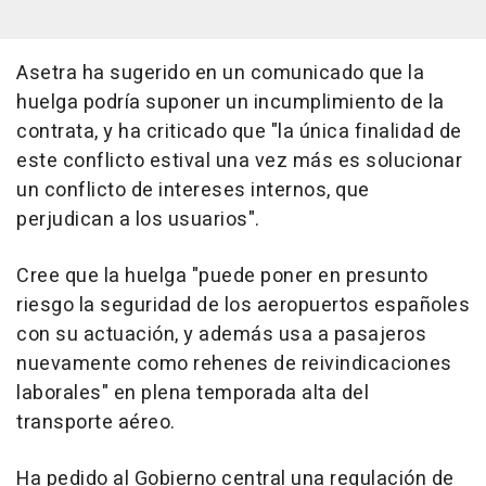
Asetra ha sugerido en un comunicado que la
huelga podría suponer un incumplimiento de la
contrata, y ha criticado que "la única finalidad de
este conflicto estival una vez más es solucionar
un conflicto de intereses internos, que
perjudican a los usuarios".
Cree que la huelga "puede poner en presunto
riesgo la seguridad de los aeropuertos españoles
con su actuación, y además usa a pasajeros
nuevamente como rehenes de reivindicaciones
laborales" en plena temporada alta del
transporte aéreo.
Ha pedido al Gobierno central una regulación de