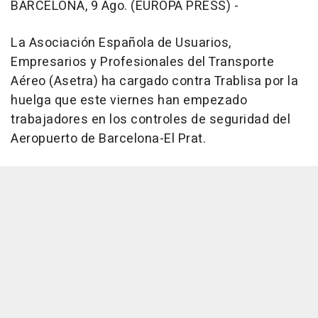
BARCELONA, 9 Ago. (EUROPA PRESS) -
La Asociación Española de Usuarios,
Empresarios y Profesionales del Transporte
Aéreo (Asetra) ha cargado contra Trablisa por la
huelga que este viernes han empezado
trabajadores en los controles de seguridad del
Aeropuerto de Barcelona-El Prat.