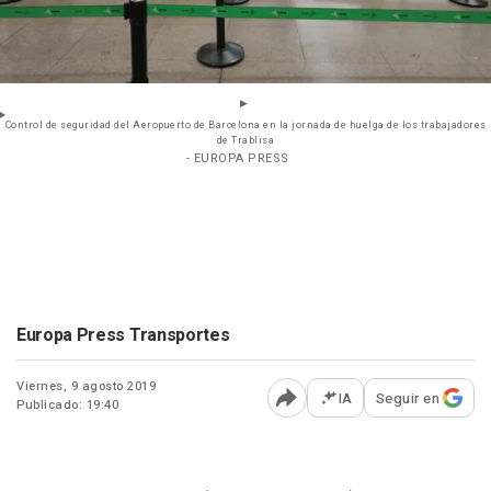
Control de seguridad del Aeropuerto de Barcelona en la jornada de huelga de los trabajadores
de Trablisa
- EUROPA PRESS
Europa Press Transportes
Viernes, 9 agosto 2019
IA
Seguir en
Publicado: 19:40
Abrir opciones para comp