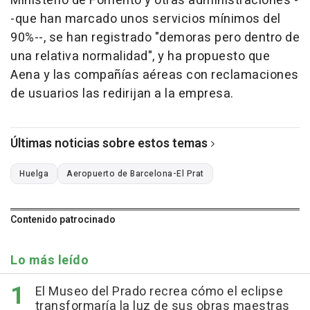
Ministerio de Fomento y otras administraciones -
-que han marcado unos servicios mínimos del
90%--, se han registrado "demoras pero dentro de
una relativa normalidad", y ha propuesto que
Aena y las compañías aéreas con reclamaciones
de usuarios las redirijan a la empresa.
Últimas noticias sobre estos temas
Huelga
Aeropuerto de Barcelona-El Prat
Contenido patrocinado
Lo más leído
El Museo del Prado recrea cómo el eclipse
transformaría la luz de sus obras maestras