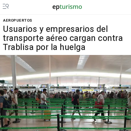
AEROPUERTOS
Usuarios y empresarios del
transporte aéreo cargan contra
Trablisa por la huelga