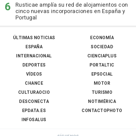
Rusticae amplía su red de alojamientos con
cinco nuevas incorporaciones en España y
Portugal
ÚLTIMAS NOTICIAS
ECONOMÍA
ESPAÑA
SOCIEDAD
INTERNACIONAL
CIENCIAPLUS
DEPORTES
PORTALTIC
VÍDEOS
EPSOCIAL
CHANCE
MOTOR
CULTURAOCIO
TURISMO
DESCONECTA
NOTIMÉRICA
EPDATA.ES
CONTACTOPHOTO
INFOSALUS