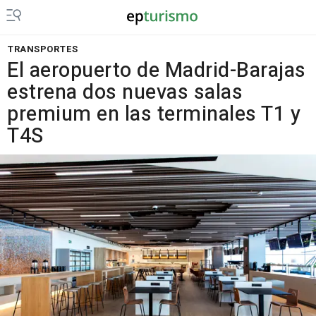
TRANSPORTES
El aeropuerto de Madrid-Barajas
estrena dos nuevas salas
premium en las terminales T1 y
T4S