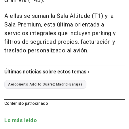
Gran Vía (T4S).
A ellas se suman la Sala Altitude (T1) y la
Sala Premium, esta última orientada a
servicios integrales que incluyen parking y
filtros de seguridad propios, facturación y
traslado personalizado al avión.
Últimas noticias sobre estos temas
Aeropuerto Adolfo Suárez Madrid-Barajas
Contenido patrocinado
Lo más leído