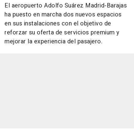
El aeropuerto Adolfo Suárez Madrid-Barajas
ha puesto en marcha dos nuevos espacios
en sus instalaciones con el objetivo de
reforzar su oferta de servicios premium y
mejorar la experiencia del pasajero.