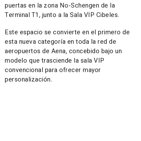
puertas en la zona No-Schengen de la
Terminal T1, junto a la Sala VIP Cibeles.
Este espacio se convierte en el primero de
esta nueva categoría en toda la red de
aeropuertos de Aena, concebido bajo un
modelo que trasciende la sala VIP
convencional para ofrecer mayor
personalización.