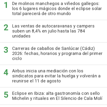
De molinos manchegos a viñedos gallegos:
los 6 lugares mágicos donde el eclipse solar
total parecerá de otro mundo
Las ventas de autocaravanas y campers
suben un 8,4% en julio hasta las 784
unidades
Carreras de caballos de Sanlúcar (Cádiz)
2026: fechas, horarios y programa del primer
ciclo
Airbus inicia una mediación con los
sindicatos para evitar la huelga y volverán a
reunirse el 11 de agosto
Eclipse en Ibiza: alta gastronomía con sello
Michelin y rituales en El Silencio de Cala Molí