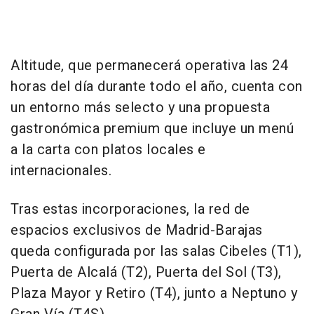
Altitude, que permanecerá operativa las 24
horas del día durante todo el año, cuenta con
un entorno más selecto y una propuesta
gastronómica premium que incluye un menú
a la carta con platos locales e
internacionales.
Tras estas incorporaciones, la red de
espacios exclusivos de Madrid-Barajas
queda configurada por las salas Cibeles (T1),
Puerta de Alcalá (T2), Puerta del Sol (T3),
Plaza Mayor y Retiro (T4), junto a Neptuno y