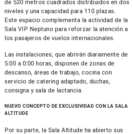
de 530 metros cuadrados distribuidos en dos
niveles y una capacidad para 110 plazas.
Este espacio complementa la actividad de la
Sala VIP Neptuno para reforzar la atención a
los pasajeros de vuelos internacionales.
Las instalaciones, que abrirán diariamente de
5:00 a 0:00 horas, disponen de zonas de
descanso, áreas de trabajo, cocina con
servicio de catering adaptado, duchas,
consigna y sala de lactancia.
NUEVO CONCEPTO DE EXCLUSIVIDAD CON LA SALA
ALTITUDE
Por su parte, la Sala Altitude ha abierto sus