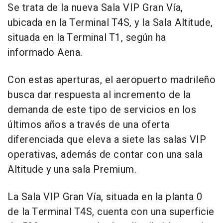
Se trata de la nueva Sala VIP Gran Vía,
ubicada en la Terminal T4S, y la Sala Altitude,
situada en la Terminal T1, según ha
informado Aena.
Con estas aperturas, el aeropuerto madrileño
busca dar respuesta al incremento de la
demanda de este tipo de servicios en los
últimos años a través de una oferta
diferenciada que eleva a siete las salas VIP
operativas, además de contar con una sala
Altitude y una sala Premium.
La Sala VIP Gran Vía, situada en la planta 0
de la Terminal T4S, cuenta con una superficie