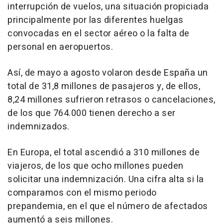
interrupción de vuelos, una situación propiciada
principalmente por las diferentes huelgas
convocadas en el sector aéreo o la falta de
personal en aeropuertos.
Así, de mayo a agosto volaron desde España un
total de 31,8 millones de pasajeros y, de ellos,
8,24 millones sufrieron retrasos o cancelaciones,
de los que 764.000 tienen derecho a ser
indemnizados.
En Europa, el total ascendió a 310 millones de
viajeros, de los que ocho millones pueden
solicitar una indemnización. Una cifra alta si la
comparamos con el mismo periodo
prepandemia, en el que el número de afectados
aumentó a seis millones.