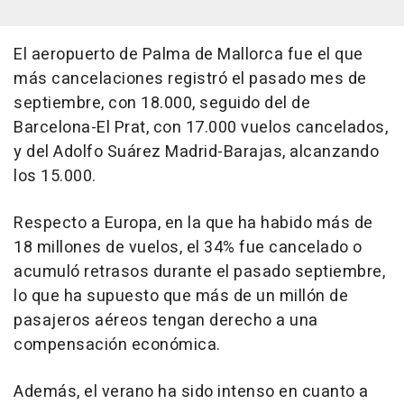
El aeropuerto de Palma de Mallorca fue el que
más cancelaciones registró el pasado mes de
septiembre, con 18.000, seguido del de
Barcelona-El Prat, con 17.000 vuelos cancelados,
y del Adolfo Suárez Madrid-Barajas, alcanzando
los 15.000.
Respecto a Europa, en la que ha habido más de
18 millones de vuelos, el 34% fue cancelado o
acumuló retrasos durante el pasado septiembre,
lo que ha supuesto que más de un millón de
pasajeros aéreos tengan derecho a una
compensación económica.
Además, el verano ha sido intenso en cuanto a