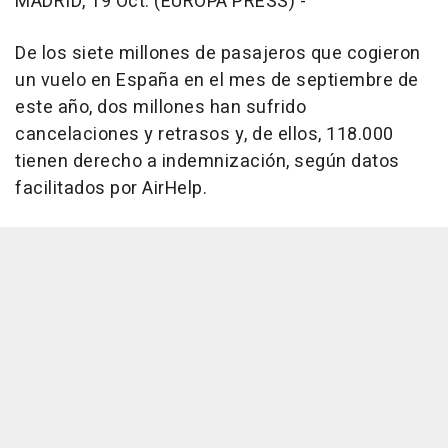
MADRID, 19 Oct. (EUROPA PRESS) -
De los siete millones de pasajeros que cogieron
un vuelo en España en el mes de septiembre de
este año, dos millones han sufrido
cancelaciones y retrasos y, de ellos, 118.000
tienen derecho a indemnización, según datos
facilitados por AirHelp.