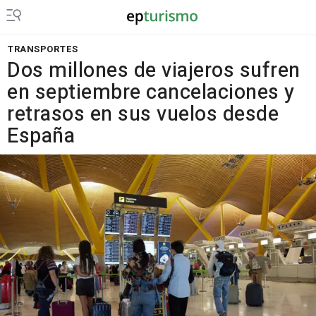
TRANSPORTES
Dos millones de viajeros sufren
en septiembre cancelaciones y
retrasos en sus vuelos desde
España