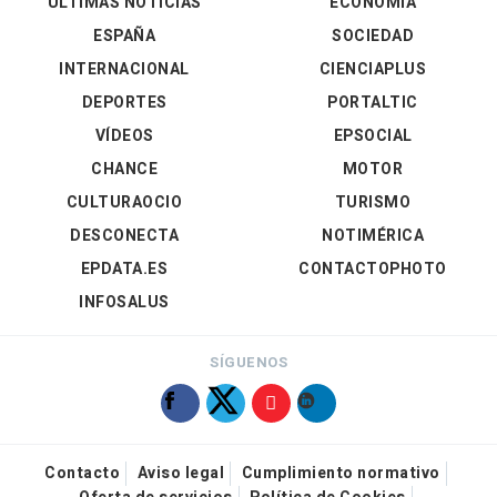
ÚLTIMAS NOTICIAS
ECONOMÍA
ESPAÑA
SOCIEDAD
INTERNACIONAL
CIENCIAPLUS
DEPORTES
PORTALTIC
VÍDEOS
EPSOCIAL
CHANCE
MOTOR
CULTURAOCIO
TURISMO
DESCONECTA
NOTIMÉRICA
EPDATA.ES
CONTACTOPHOTO
INFOSALUS
SÍGUENOS
Contacto
Aviso legal
Cumplimiento normativo