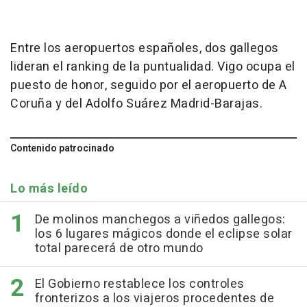
Entre los aeropuertos españoles, dos gallegos
lideran el ranking de la puntualidad. Vigo ocupa el
puesto de honor, seguido por el aeropuerto de A
Coruña y del Adolfo Suárez Madrid-Barajas.
Contenido patrocinado
Lo más leído
De molinos manchegos a viñedos gallegos:
los 6 lugares mágicos donde el eclipse solar
total parecerá de otro mundo
El Gobierno restablece los controles
fronterizos a los viajeros procedentes de