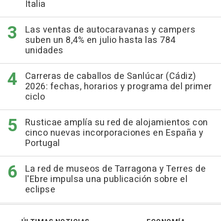
Italia
Las ventas de autocaravanas y campers
suben un 8,4% en julio hasta las 784
unidades
Carreras de caballos de Sanlúcar (Cádiz)
2026: fechas, horarios y programa del primer
ciclo
Rusticae amplía su red de alojamientos con
cinco nuevas incorporaciones en España y
Portugal
La red de museos de Tarragona y Terres de
l'Ebre impulsa una publicación sobre el
eclipse