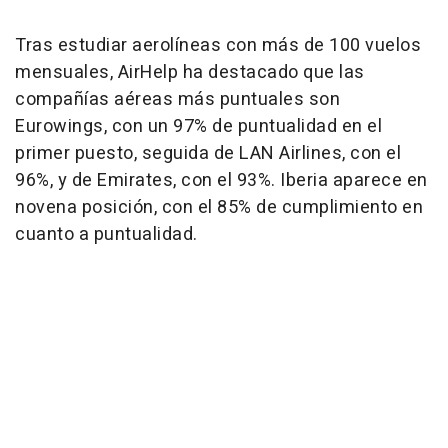
Tras estudiar aerolíneas con más de 100 vuelos
mensuales, AirHelp ha destacado que las
compañías aéreas más puntuales son
Eurowings, con un 97% de puntualidad en el
primer puesto, seguida de LAN Airlines, con el
96%, y de Emirates, con el 93%. Iberia aparece en
novena posición, con el 85% de cumplimiento en
cuanto a puntualidad.