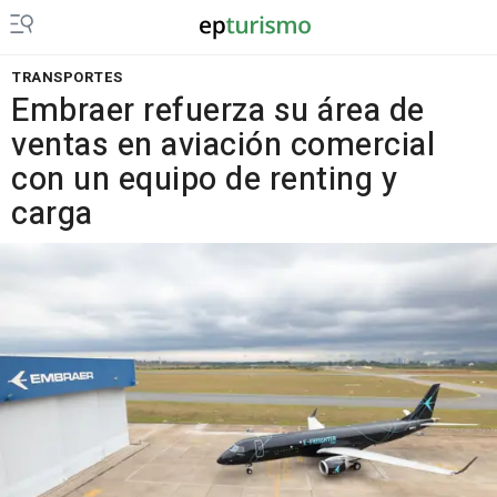
TRANSPORTES
Embraer refuerza su área de
ventas en aviación comercial
con un equipo de renting y
carga