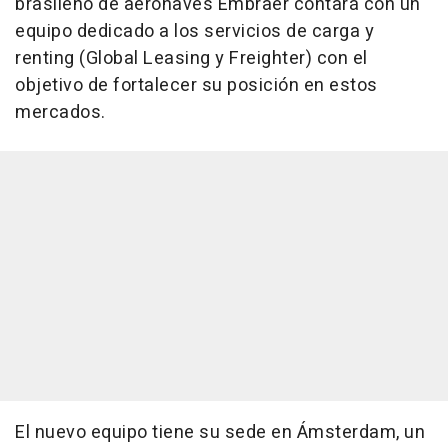
brasileño de aeronaves Embraer contará con un
equipo dedicado a los servicios de carga y
renting (Global Leasing y Freighter) con el
objetivo de fortalecer su posición en estos
mercados.
El nuevo equipo tiene su sede en Ámsterdam, un