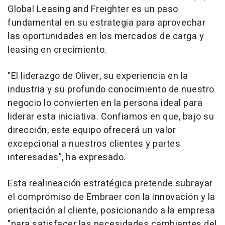
Global Leasing and Freighter es un paso
fundamental en su estrategia para aprovechar
las oportunidades en los mercados de carga y
leasing en crecimiento.
"El liderazgo de Oliver, su experiencia en la
industria y su profundo conocimiento de nuestro
negocio lo convierten en la persona ideal para
liderar esta iniciativa. Confiamos en que, bajo su
dirección, este equipo ofrecerá un valor
excepcional a nuestros clientes y partes
interesadas", ha expresado.
Esta realineación estratégica pretende subrayar
el compromiso de Embraer con la innovación y la
orientación al cliente, posicionando a la empresa
"para satisfacer las necesidades cambiantes del