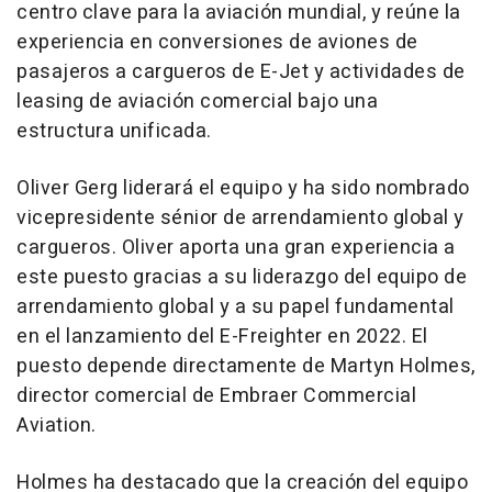
centro clave para la aviación mundial, y reúne la
experiencia en conversiones de aviones de
pasajeros a cargueros de E-Jet y actividades de
leasing de aviación comercial bajo una
estructura unificada.
Oliver Gerg liderará el equipo y ha sido nombrado
vicepresidente sénior de arrendamiento global y
cargueros. Oliver aporta una gran experiencia a
este puesto gracias a su liderazgo del equipo de
arrendamiento global y a su papel fundamental
en el lanzamiento del E-Freighter en 2022. El
puesto depende directamente de Martyn Holmes,
director comercial de Embraer Commercial
Aviation.
Holmes ha destacado que la creación del equipo