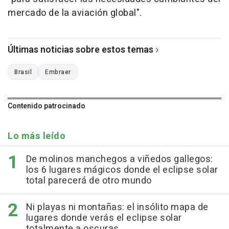
mercado de la aviación global".
Últimas noticias sobre estos temas
Brasil
Embraer
Contenido patrocinado
Lo más leído
De molinos manchegos a viñedos gallegos:
los 6 lugares mágicos donde el eclipse solar
total parecerá de otro mundo
Ni playas ni montañas: el insólito mapa de
lugares donde verás el eclipse solar
totalmente a oscuras