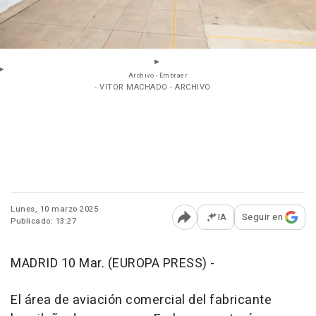
Archivo - Embraer
- VITOR MACHADO - ARCHIVO
Lunes, 10 marzo 2025
IA
Seguir en
Publicado: 13:27
Abrir opciones para comp
MADRID 10 Mar. (EUROPA PRESS) -
El área de aviación comercial del fabricante