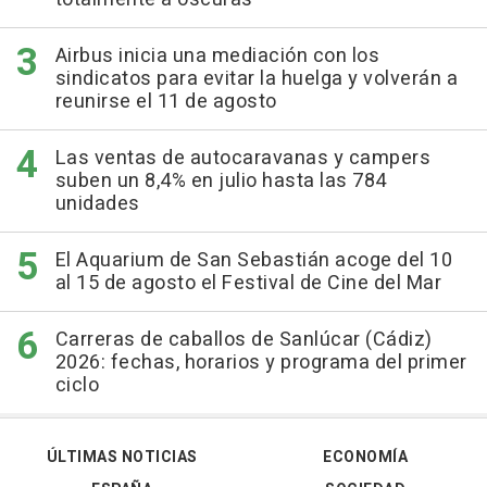
Airbus inicia una mediación con los
sindicatos para evitar la huelga y volverán a
reunirse el 11 de agosto
Las ventas de autocaravanas y campers
suben un 8,4% en julio hasta las 784
unidades
El Aquarium de San Sebastián acoge del 10
al 15 de agosto el Festival de Cine del Mar
Carreras de caballos de Sanlúcar (Cádiz)
2026: fechas, horarios y programa del primer
ciclo
ÚLTIMAS NOTICIAS
ECONOMÍA