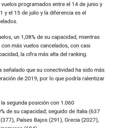
 vuelos programados entre el 14 de junio y
1 y el 15 de julio y la diferencia es el
elados.
elos, un 1,08% de su capacidad, mientras
o con más vuelos cancelados, con casi
acidad, la cifra más alta del ranking.
a señalado que su conectividad ha sido más
eración de 2019, por lo que podría ralentizar
 la segunda posición con 1.060
0% de su capacidad; seguido de Italia (637
(377), Países Bajos (291), Grecia (2027),