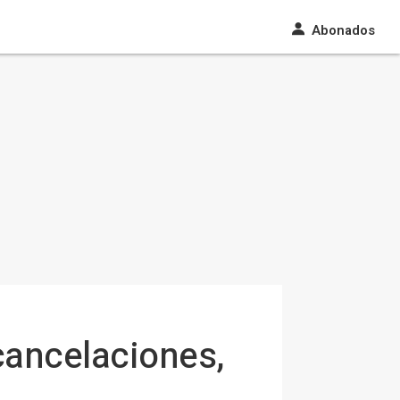
Abonados
cancelaciones,