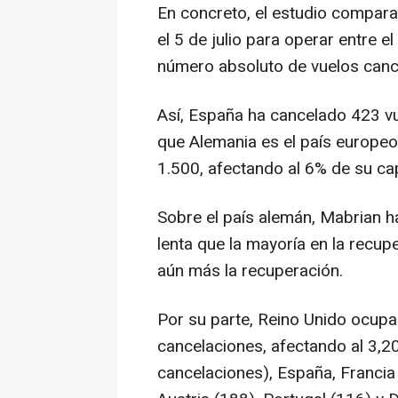
En concreto, el estudio compara
el 5 de julio para operar entre el 
número absoluto de vuelos canc
Así, España ha cancelado 423 vu
que Alemania es el país europe
1.500, afectando al 6% de su cap
Sobre el país alemán, Mabrian h
lenta que la mayoría en la recup
aún más la recuperación.
Por su parte, Reino Unido ocupa
cancelaciones, afectando al 3,2
cancelaciones), España, Francia 