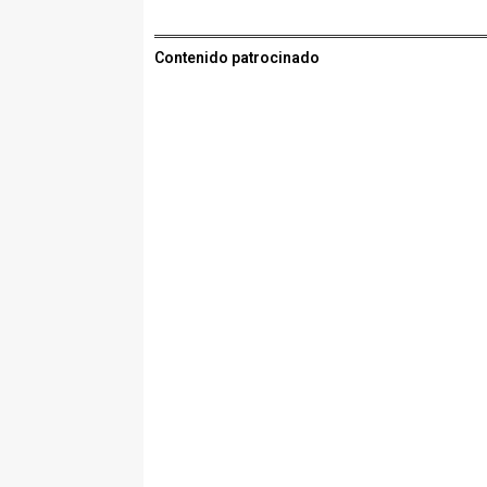
Contenido patrocinado