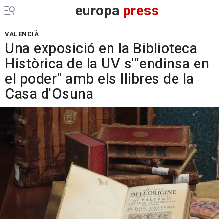
europa
press
VALENCIÀ
Una exposició en la Biblioteca
Històrica de la UV s'"endinsa en
el poder" amb els llibres de la
Casa d'Osuna