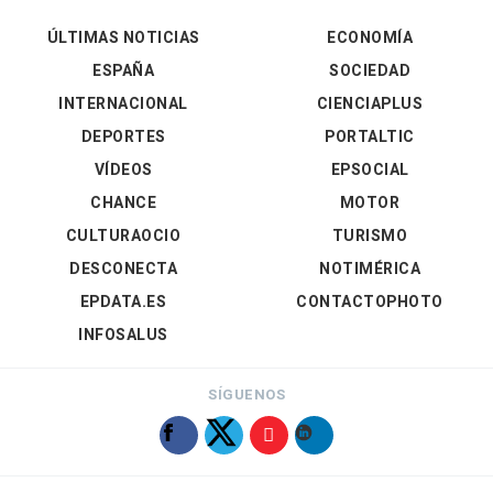
ÚLTIMAS NOTICIAS
ECONOMÍA
ESPAÑA
SOCIEDAD
INTERNACIONAL
CIENCIAPLUS
DEPORTES
PORTALTIC
VÍDEOS
EPSOCIAL
CHANCE
MOTOR
CULTURAOCIO
TURISMO
DESCONECTA
NOTIMÉRICA
EPDATA.ES
CONTACTOPHOTO
INFOSALUS
SÍGUENOS