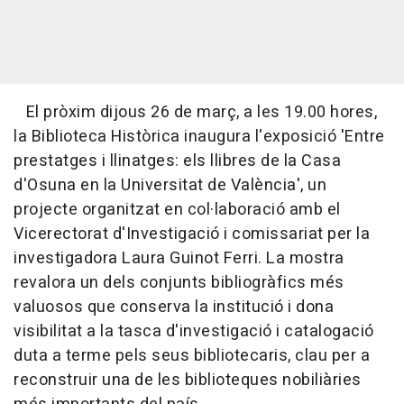
El pròxim dijous 26 de març, a les 19.00 hores,
la Biblioteca Històrica inaugura l'exposició 'Entre
prestatges i llinatges: els llibres de la Casa
d'Osuna en la Universitat de València', un
projecte organitzat en col·laboració amb el
Vicerectorat d'Investigació i comissariat per la
investigadora Laura Guinot Ferri. La mostra
revalora un dels conjunts bibliogràfics més
valuosos que conserva la institució i dona
visibilitat a la tasca d'investigació i catalogació
duta a terme pels seus bibliotecaris, clau per a
reconstruir una de les biblioteques nobiliàries