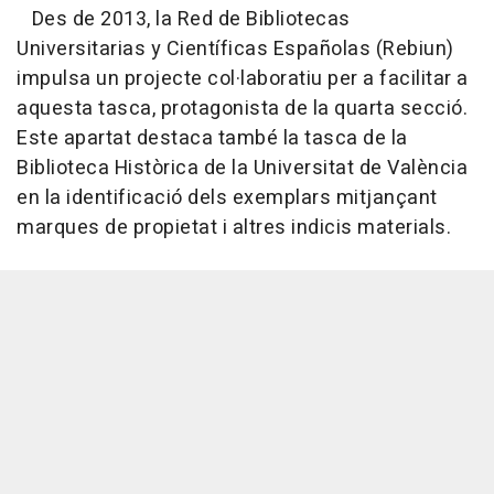
Des de 2013, la Red de Bibliotecas
Universitarias y Científicas Españolas (Rebiun)
impulsa un projecte col·laboratiu per a facilitar a
aquesta tasca, protagonista de la quarta secció.
Este apartat destaca també la tasca de la
Biblioteca Històrica de la Universitat de València
en la identificació dels exemplars mitjançant
marques de propietat i altres indicis materials.