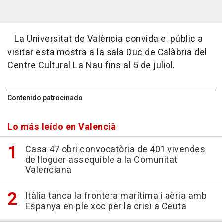
La Universitat de València convida el públic a
visitar esta mostra a la sala Duc de Calàbria del
Centre Cultural La Nau fins al 5 de juliol.
Contenido patrocinado
Lo más leído en Valencià
Casa 47 obri convocatòria de 401 vivendes
de lloguer assequible a la Comunitat
Valenciana
Itàlia tanca la frontera marítima i aèria amb
Espanya en ple xoc per la crisi a Ceuta