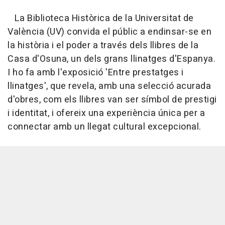
La Biblioteca Històrica de la Universitat de
València (UV) convida el públic a endinsar-se en
la història i el poder a través dels llibres de la
Casa d'Osuna, un dels grans llinatges d'Espanya.
I ho fa amb l'exposició 'Entre prestatges i
llinatges', que revela, amb una selecció acurada
d'obres, com els llibres van ser símbol de prestigi
i identitat, i ofereix una experiència única per a
connectar amb un llegat cultural excepcional.