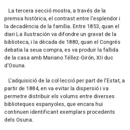
La tercera secció mostra, a través de la
premsa històrica, el contrast entre l'esplendor i
la decadència de la família. Entre 1853, quan el
diari La Ilustración va difondre un gravat de la
biblioteca, i la dècada de 1880, quan el Congrés
debatia la seua compra, es va produir la fallida
de la casa amb Mariano Téllez-Girón, XII duc
d'Osuna.
L'adquisició de la col·lecció per part de l'Estat, a
partir de 1884, en va evitar la dispersió i va
permetre distribuir els volums entre diverses
biblioteques espanyoles, que encara hui
continuen identificant exemplars procedents
dels Osuna.