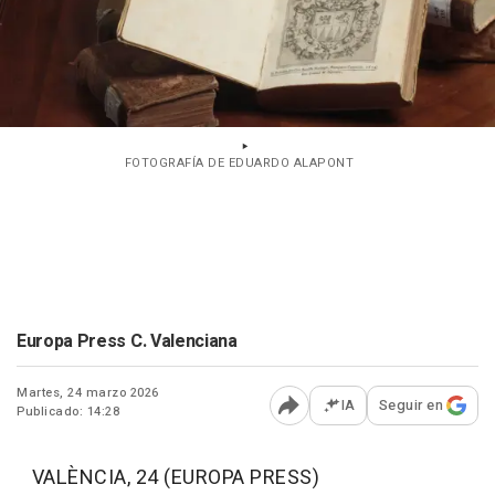
FOTOGRAFÍA DE EDUARDO ALAPONT
Europa Press C. Valenciana
Martes, 24 marzo 2026
IA
Seguir en
Publicado: 14:28
Abrir opciones para comp
VALÈNCIA, 24 (EUROPA PRESS)