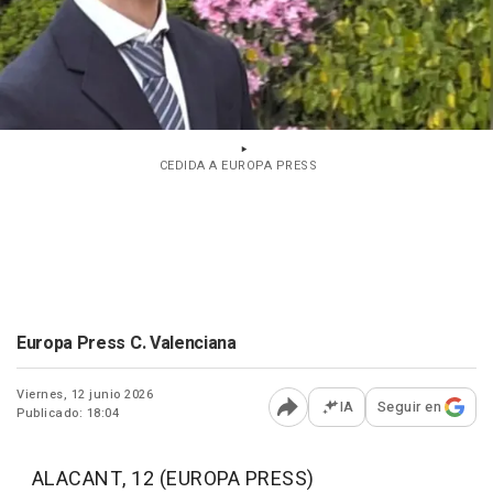
CEDIDA A EUROPA PRESS
Europa Press C. Valenciana
Viernes, 12 junio 2026
IA
Seguir en
Publicado: 18:04
Abrir opciones para comp
ALACANT, 12 (EUROPA PRESS)