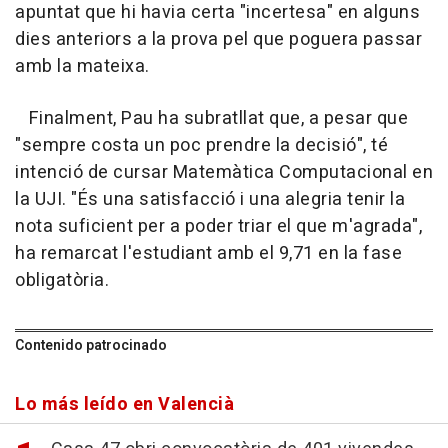
apuntat que hi havia certa "incertesa" en alguns
dies anteriors a la prova pel que poguera passar
amb la mateixa.
Finalment, Pau ha subratllat que, a pesar que
"sempre costa un poc prendre la decisió", té
intenció de cursar Matemàtica Computacional en
la UJI. "És una satisfacció i una alegria tenir la
nota suficient per a poder triar el que m'agrada",
ha remarcat l'estudiant amb el 9,71 en la fase
obligatòria.
Contenido patrocinado
Lo más leído en Valencià