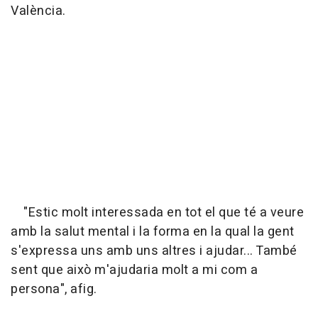
València.
"Estic molt interessada en tot el que té a veure
amb la salut mental i la forma en la qual la gent
s'expressa uns amb uns altres i ajudar... També
sent que això m'ajudaria molt a mi com a
persona", afig.