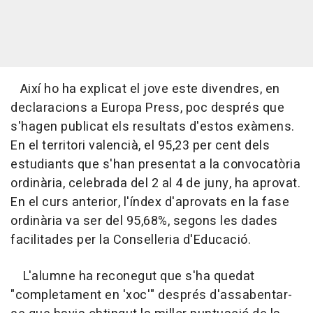
Així ho ha explicat el jove este divendres, en
declaracions a Europa Press, poc després que
s'hagen publicat els resultats d'estos exàmens.
En el territori valencià, el 95,23 per cent dels
estudiants que s'han presentat a la convocatòria
ordinària, celebrada del 2 al 4 de juny, ha aprovat.
En el curs anterior, l'índex d'aprovats en la fase
ordinària va ser del 95,68%, segons les dades
facilitades per la Conselleria d'Educació.
L'alumne ha reconegut que s'ha quedat
"completament en 'xoc'" després d'assabentar-