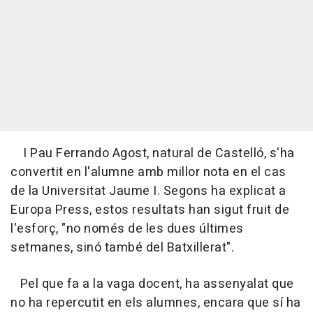
I Pau Ferrando Agost, natural de Castelló, s'ha
convertit en l'alumne amb millor nota en el cas
de la Universitat Jaume I. Segons ha explicat a
Europa Press, estos resultats han sigut fruit de
l'esforç, "no només de les dues últimes
setmanes, sinó també del Batxillerat".
Pel que fa a la vaga docent, ha assenyalat que
no ha repercutit en els alumnes, encara que sí ha