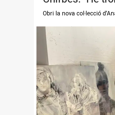
Obri la nova col·lecció d'A