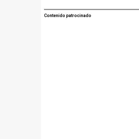
Contenido patrocinado