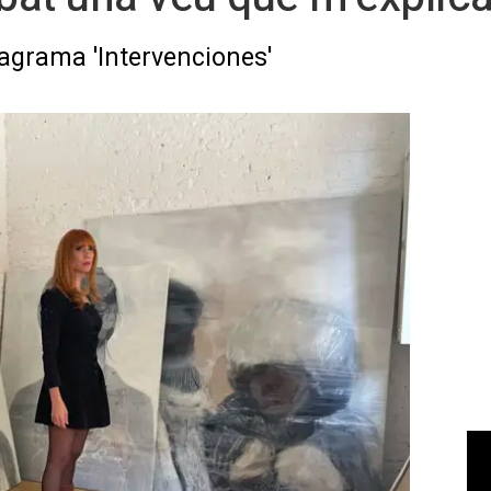
nagrama 'Intervenciones'