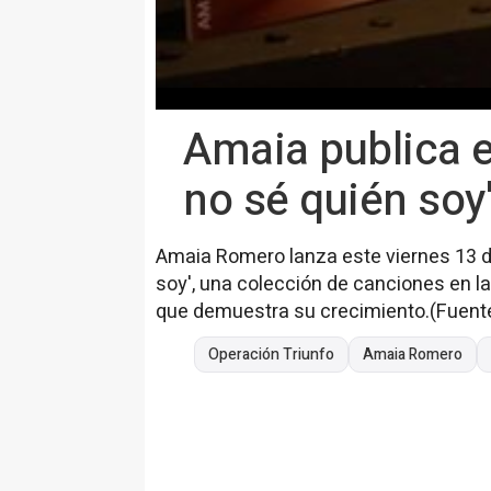
Amaia publica e
no sé quién soy
Amaia Romero lanza este viernes 13 
soy', una colección de canciones en l
que demuestra su crecimiento.(Fuent
Operación Triunfo
Amaia Romero