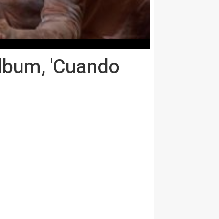
álbum, 'Cuando