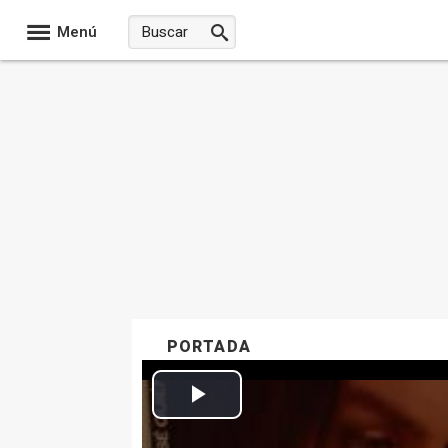
Menú
PORTADA