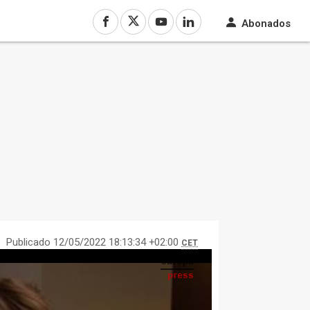
Abonados
Publicado 12/05/2022 18:13:34 +02:00
CET