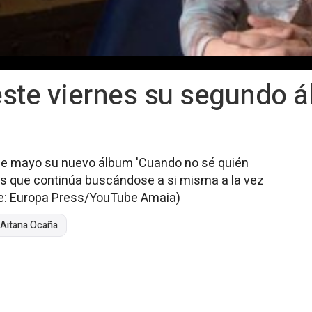
ste viernes su segundo 
'
de mayo su nuevo álbum 'Cuando no sé quién
as que continúa buscándose a si misma a la vez
e: Europa Press/YouTube Amaia)
Aitana Ocaña