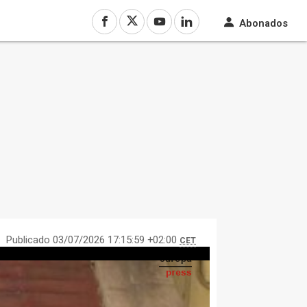
Abonados
Publicado 03/07/2026 17:15:59 +02:00
CET