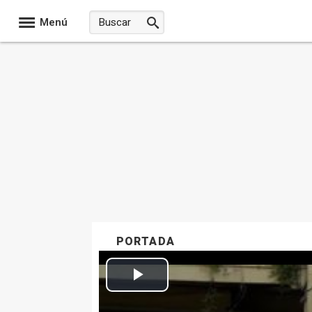
Menú
PORTADA