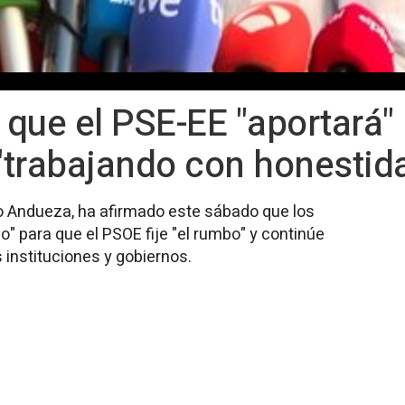
que el PSE-EE "aportará" 
"trabajando con honestid
ko Andueza, ha afirmado este sábado que los
" para que el PSOE fije "el rumbo" y continúe
 instituciones y gobiernos.