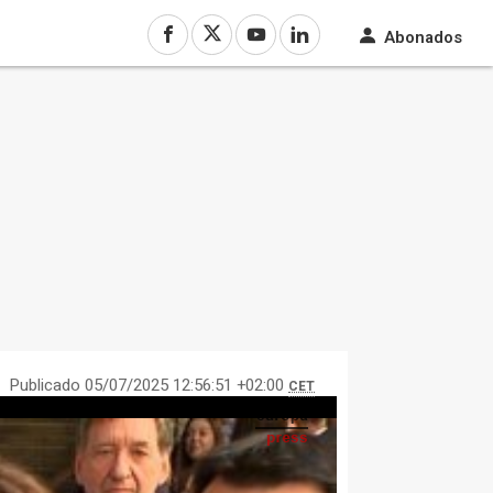
Abonados
Publicado 05/07/2025 12:56:51 +02:00
CET