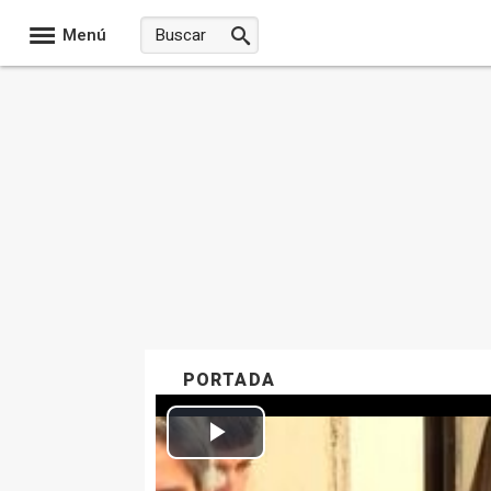
Menú
PORTADA