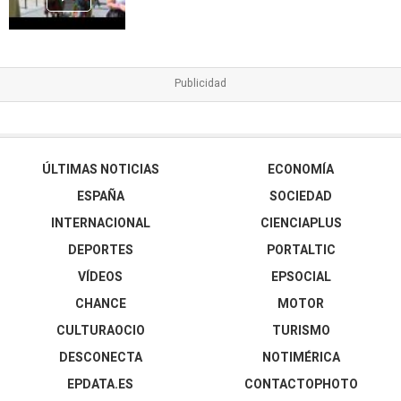
ÚLTIMAS NOTICIAS
ECONOMÍA
ESPAÑA
SOCIEDAD
INTERNACIONAL
CIENCIAPLUS
DEPORTES
PORTALTIC
VÍDEOS
EPSOCIAL
CHANCE
MOTOR
CULTURAOCIO
TURISMO
DESCONECTA
NOTIMÉRICA
EPDATA.ES
CONTACTOPHOTO