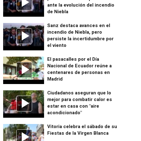
ante la evolución del incendio
de Niebla
Sanz destaca avances en el
incendio de Niebla, pero
persiste la incertidumbre por
el viento
El pasacalles por el Día
Nacional de Ecuador reúne a
centenares de personas en
Madrid
Ciudadanos aseguran que lo
mejor para combatir calor es
estar en casa con "aire
acondicionado"
Vitoria celebra el sábado de su
Fiestas de la Virgen Blanca