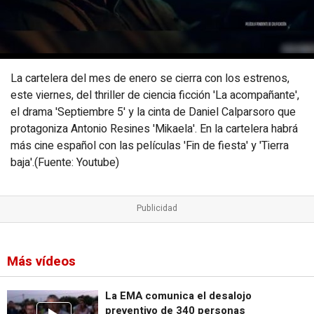
La cartelera del mes de enero se cierra con los estrenos,
este viernes, del thriller de ciencia ficción 'La acompañante',
el drama 'Septiembre 5' y la cinta de Daniel Calparsoro que
protagoniza Antonio Resines 'Mikaela'. En la cartelera habrá
más cine español con las películas 'Fin de fiesta' y 'Tierra
baja'.(Fuente: Youtube)
Más vídeos
La EMA comunica el desalojo
preventivo de 340 personas