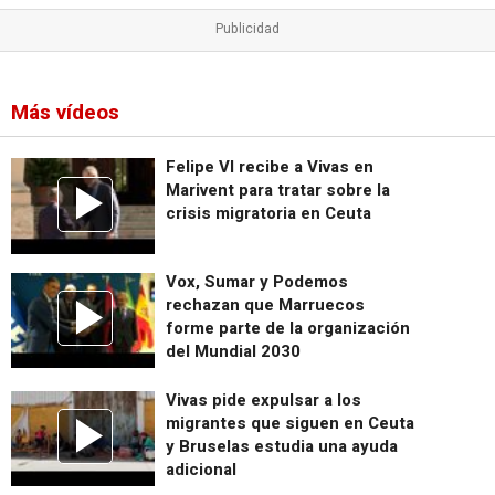
Más vídeos
Felipe VI recibe a Vivas en
Marivent para tratar sobre la
crisis migratoria en Ceuta
Vox, Sumar y Podemos
rechazan que Marruecos
forme parte de la organización
del Mundial 2030
Vivas pide expulsar a los
migrantes que siguen en Ceuta
y Bruselas estudia una ayuda
adicional