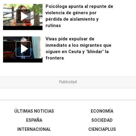
Psicóloga apunta al repunte de
violencia de género por
pérdida de aislamiento y
rutinas
Vivas pide expulsar de
inmediato a los migrantes que
siguen en Ceuta y "blindar" la
frontera
ÚLTIMAS NOTICIAS
ECONOMÍA
ESPAÑA
SOCIEDAD
INTERNACIONAL
CIENCIAPLUS