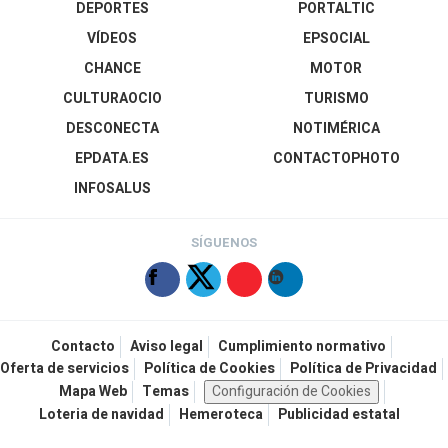
DEPORTES
PORTALTIC
VÍDEOS
EPSOCIAL
CHANCE
MOTOR
CULTURAOCIO
TURISMO
DESCONECTA
NOTIMÉRICA
EPDATA.ES
CONTACTOPHOTO
INFOSALUS
SÍGUENOS
Contacto
Aviso legal
Cumplimiento normativo
Oferta de servicios
Política de Cookies
Política de Privacidad
Mapa Web
Temas
Configuración de Cookies
Loteria de navidad
Hemeroteca
Publicidad estatal