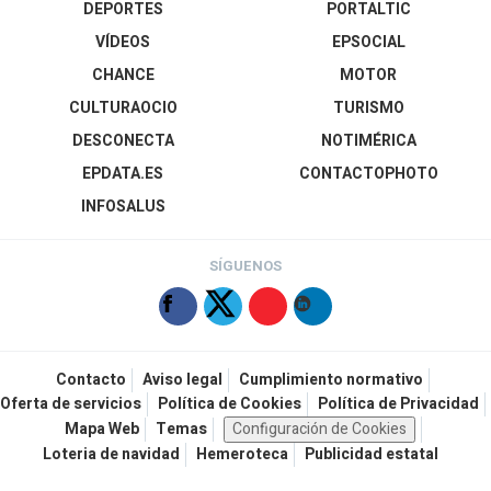
DEPORTES
PORTALTIC
VÍDEOS
EPSOCIAL
CHANCE
MOTOR
CULTURAOCIO
TURISMO
DESCONECTA
NOTIMÉRICA
EPDATA.ES
CONTACTOPHOTO
INFOSALUS
SÍGUENOS
Contacto
Aviso legal
Cumplimiento normativo
Oferta de servicios
Política de Cookies
Política de Privacidad
Mapa Web
Temas
Configuración de Cookies
Loteria de navidad
Hemeroteca
Publicidad estatal