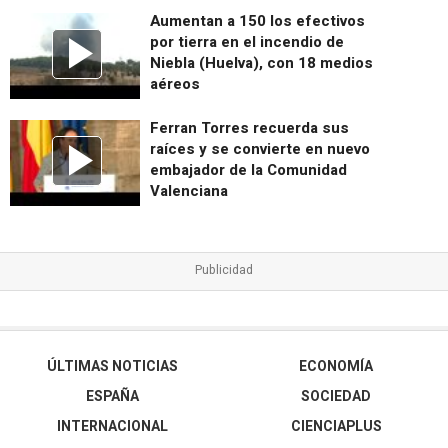
Aumentan a 150 los efectivos
por tierra en el incendio de
Niebla (Huelva), con 18 medios
aéreos
Ferran Torres recuerda sus
raíces y se convierte en nuevo
embajador de la Comunidad
Valenciana
ÚLTIMAS NOTICIAS
ECONOMÍA
ESPAÑA
SOCIEDAD
INTERNACIONAL
CIENCIAPLUS