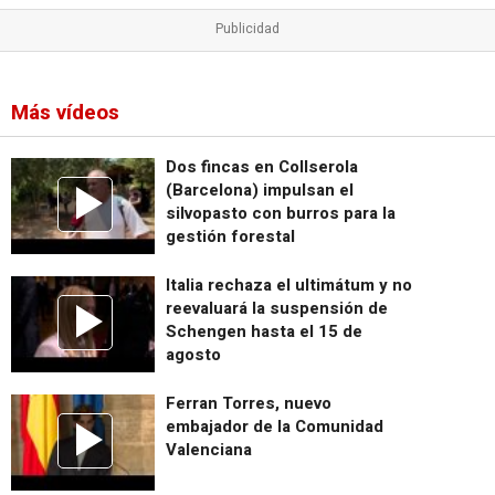
Más vídeos
Dos fincas en Collserola
(Barcelona) impulsan el
silvopasto con burros para la
gestión forestal
Italia rechaza el ultimátum y no
reevaluará la suspensión de
Schengen hasta el 15 de
agosto
Ferran Torres, nuevo
embajador de la Comunidad
Valenciana