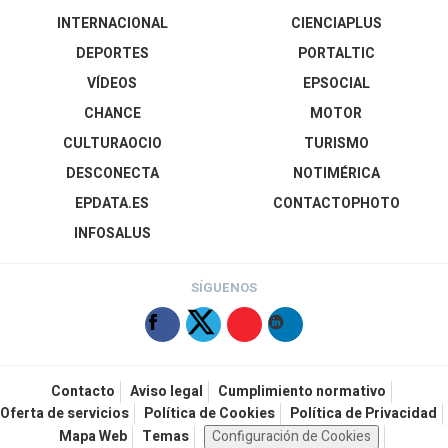
INTERNACIONAL
CIENCIAPLUS
DEPORTES
PORTALTIC
VÍDEOS
EPSOCIAL
CHANCE
MOTOR
CULTURAOCIO
TURISMO
DESCONECTA
NOTIMÉRICA
EPDATA.ES
CONTACTOPHOTO
INFOSALUS
SÍGUENOS
Contacto
Aviso legal
Cumplimiento normativo
Oferta de servicios
Política de Cookies
Política de Privacidad
Mapa Web
Temas
Configuración de Cookies