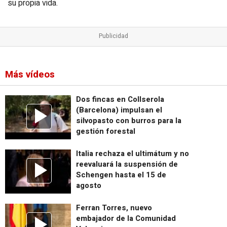
su propia vida.
Más vídeos
Dos fincas en Collserola
(Barcelona) impulsan el
silvopasto con burros para la
gestión forestal
Italia rechaza el ultimátum y no
reevaluará la suspensión de
Schengen hasta el 15 de
agosto
Ferran Torres, nuevo
embajador de la Comunidad