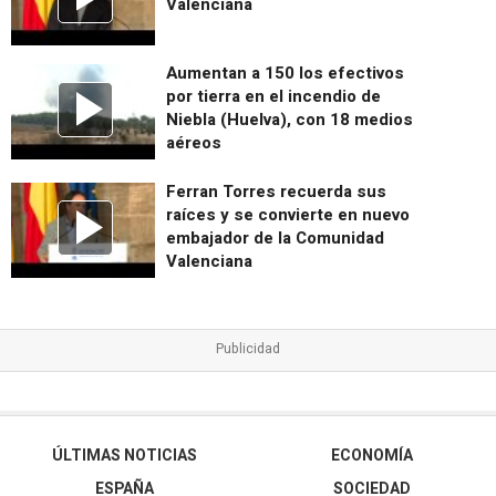
Valenciana
Aumentan a 150 los efectivos
por tierra en el incendio de
Niebla (Huelva), con 18 medios
aéreos
Ferran Torres recuerda sus
raíces y se convierte en nuevo
embajador de la Comunidad
Valenciana
ÚLTIMAS NOTICIAS
ECONOMÍA
ESPAÑA
SOCIEDAD