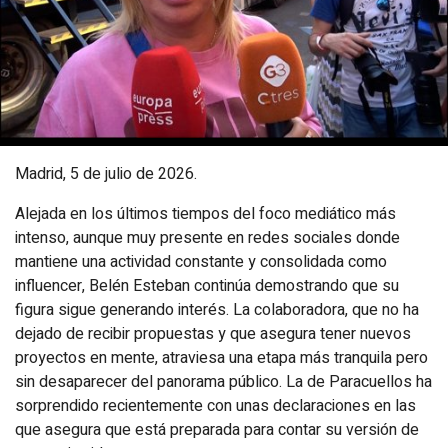
Madrid, 5 de julio de 2026.
Alejada en los últimos tiempos del foco mediático más
intenso, aunque muy presente en redes sociales donde
mantiene una actividad constante y consolidada como
influencer, Belén Esteban continúa demostrando que su
figura sigue generando interés. La colaboradora, que no ha
dejado de recibir propuestas y que asegura tener nuevos
proyectos en mente, atraviesa una etapa más tranquila pero
sin desaparecer del panorama público. La de Paracuellos ha
sorprendido recientemente con unas declaraciones en las
que asegura que está preparada para contar su versión de