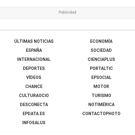
ÚLTIMAS NOTICIAS
ECONOMÍA
ESPAÑA
SOCIEDAD
INTERNACIONAL
CIENCIAPLUS
DEPORTES
PORTALTIC
VÍDEOS
EPSOCIAL
CHANCE
MOTOR
CULTURAOCIO
TURISMO
DESCONECTA
NOTIMÉRICA
EPDATA.ES
CONTACTOPHOTO
INFOSALUS