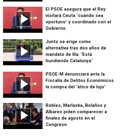
El PSOE asegura que el Rey
visitará Ceuta "cuando sea
oportuno" y coordinado con el
Gobierno
Junts se erige como
alternativa tras dos años de
mandato de Illa: "Está
hundiendo Catalunya"
PSOE-M denunciará ante la
Fiscalía de Delitos Económicos
la compra del "ático de lujo"
Robles, Marlaska, Bolaños y
Albares piden comparecer a
finales de agosto en el
Congreso