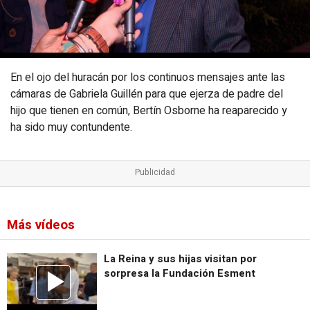
En el ojo del huracán por los continuos mensajes ante las
cámaras de Gabriela Guillén para que ejerza de padre del
hijo que tienen en común, Bertín Osborne ha reaparecido y
ha sido muy contundente.
Más vídeos
La Reina y sus hijas visitan por
sorpresa la Fundación Esment