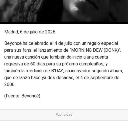
Madrid, 6 de julio de 2026.
Beyoncé ha celebrado el 4 de julio con un regalo especial
para sus fans: el lanzamiento de "MORNING DEW (DONK)",
una nueva canción que también da inicio a una cuenta
regresiva de 60 días para su próximo cumpleaños, y
también la reedición de B'DAY, su innovador segundo álbum,
que se lanzó hace ya dos décadas, el 4 de septiembre de
2006.
(Fuente: Beyoncé)