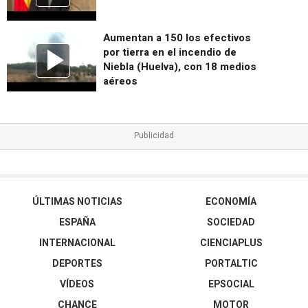
Aumentan a 150 los efectivos
por tierra en el incendio de
Niebla (Huelva), con 18 medios
aéreos
ÚLTIMAS NOTICIAS
ECONOMÍA
ESPAÑA
SOCIEDAD
INTERNACIONAL
CIENCIAPLUS
DEPORTES
PORTALTIC
VÍDEOS
EPSOCIAL
CHANCE
MOTOR