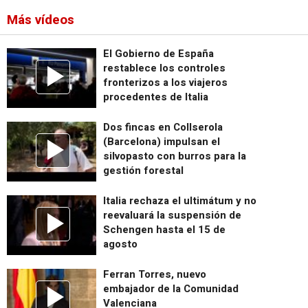
Más vídeos
El Gobierno de España
restablece los controles
fronterizos a los viajeros
procedentes de Italia
Dos fincas en Collserola
(Barcelona) impulsan el
silvopasto con burros para la
gestión forestal
Italia rechaza el ultimátum y no
reevaluará la suspensión de
Schengen hasta el 15 de
agosto
Ferran Torres, nuevo
embajador de la Comunidad
Valenciana