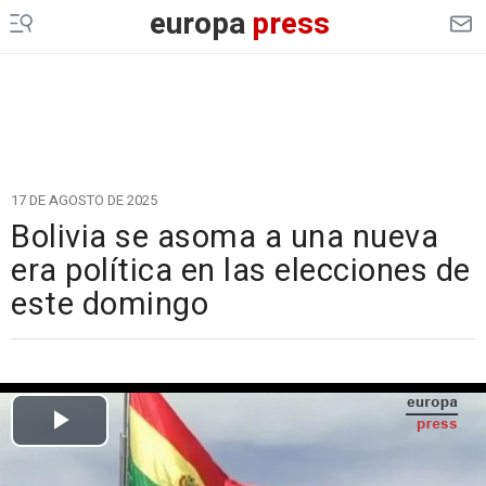
europa
press
17 DE AGOSTO DE 2025
Bolivia se asoma a una nueva
era política en las elecciones de
este domingo
Cargando el vídeo...