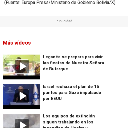
(Fuente: Europa Press/Ministerio de Gobierno Bolivia/X)
Más vídeos
Leganés se prepara para vivir
las fiestas de Nuestra Señora
de Butarque
Israel rechaza el plan de 15
puntos para Gaza impulsado
por EEUU
Los equipos de extinción
siguen trabajando en los
incendios de Huelva y