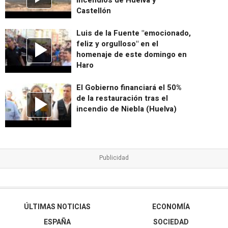
Castellón
Luis de la Fuente "emocionado,
feliz y orgulloso" en el
homenaje de este domingo en
Haro
El Gobierno financiará el 50%
de la restauración tras el
incendio de Niebla (Huelva)
ÚLTIMAS NOTICIAS
ECONOMÍA
ESPAÑA
SOCIEDAD