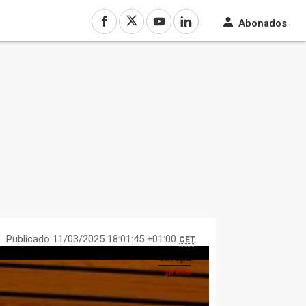
Abonados
Publicado 11/03/2025 18:01:45 +01:00
CET