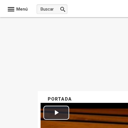
Menú
PORTADA