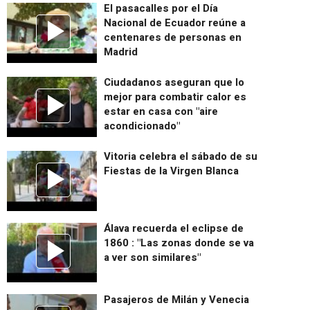
El pasacalles por el Día
Nacional de Ecuador reúne a
centenares de personas en
Madrid
Ciudadanos aseguran que lo
mejor para combatir calor es
estar en casa con "aire
acondicionado"
Vitoria celebra el sábado de su
Fiestas de la Virgen Blanca
Álava recuerda el eclipse de
1860 : "Las zonas donde se va
a ver son similares"
Pasajeros de Milán y Venecia