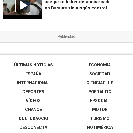
aseguran haber desembarcado
en Barajas sin ningún control
ÚLTIMAS NOTICIAS
ECONOMÍA
ESPAÑA
SOCIEDAD
INTERNACIONAL
CIENCIAPLUS
DEPORTES
PORTALTIC
VÍDEOS
EPSOCIAL
CHANCE
MOTOR
CULTURAOCIO
TURISMO
DESCONECTA
NOTIMÉRICA