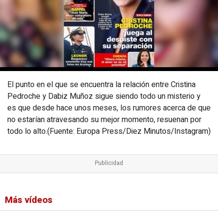
El punto en el que se encuentra la relación entre Cristina
Pedroche y Dabiz Muñoz sigue siendo todo un misterio y
es que desde hace unos meses, los rumores acerca de que
no estarían atravesando su mejor momento, resuenan por
todo lo alto.(Fuente: Europa Press/Diez Minutos/Instagram)
Más vídeos