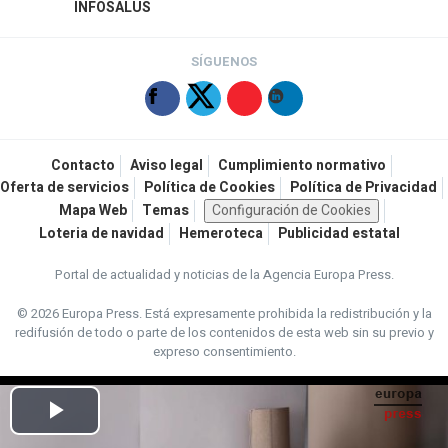
INFOSALUS
SÍGUENOS
Contacto
Aviso legal
Cumplimiento normativo
Oferta de servicios
Política de Cookies
Política de Privacidad
Mapa Web
Temas
Configuración de Cookies
Loteria de navidad
Hemeroteca
Publicidad estatal
Portal de actualidad y noticias de la Agencia Europa Press.
© 2026 Europa Press.
Está expresamente prohibida la redistribución y la
redifusión de todo o parte de los contenidos de esta web sin su previo y
expreso consentimiento.