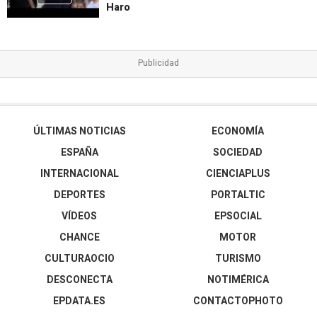
Haro
ÚLTIMAS NOTICIAS
ECONOMÍA
ESPAÑA
SOCIEDAD
INTERNACIONAL
CIENCIAPLUS
DEPORTES
PORTALTIC
VÍDEOS
EPSOCIAL
CHANCE
MOTOR
CULTURAOCIO
TURISMO
DESCONECTA
NOTIMÉRICA
EPDATA.ES
CONTACTOPHOTO