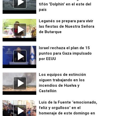
tifón 'Dolphin' en el este del
país
Leganés se prepara para vivir
las fiestas de Nuestra Señora
de Butarque
Israel rechaza el plan de 15
puntos para Gaza impulsado
por EEUU
Los equipos de extinción
siguen trabajando en los
incendios de Huelva y
Castellón
Luis de la Fuente "emocionado,
feliz y orgulloso" en el
homenaje de este domingo en