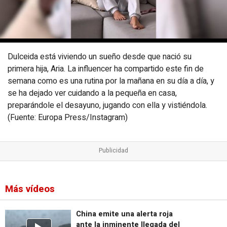
Dulceida está viviendo un sueño desde que nació su
primera hija, Aria. La influencer ha compartido este fin de
semana como es una rutina por la mañana en su día a día, y
se ha dejado ver cuidando a la pequeña en casa,
preparándole el desayuno, jugando con ella y vistiéndola.
(Fuente: Europa Press/Instagram)
Más vídeos
China emite una alerta roja
ante la inminente llegada del