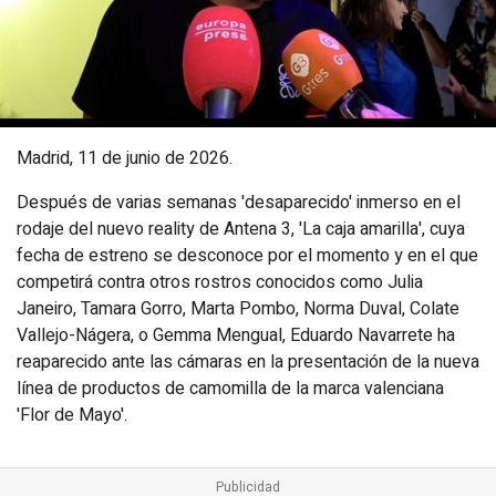
Madrid, 11 de junio de 2026.
Después de varias semanas 'desaparecido' inmerso en el
rodaje del nuevo reality de Antena 3, 'La caja amarilla', cuya
fecha de estreno se desconoce por el momento y en el que
competirá contra otros rostros conocidos como Julia
Janeiro, Tamara Gorro, Marta Pombo, Norma Duval, Colate
Vallejo-Nágera, o Gemma Mengual, Eduardo Navarrete ha
reaparecido ante las cámaras en la presentación de la nueva
línea de productos de camomilla de la marca valenciana
'Flor de Mayo'.