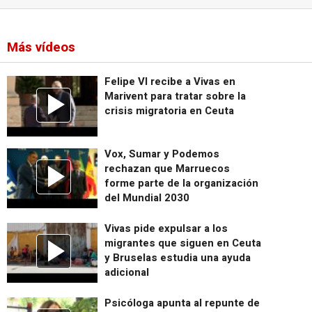
Más vídeos
Felipe VI recibe a Vivas en
Marivent para tratar sobre la
crisis migratoria en Ceuta
Vox, Sumar y Podemos
rechazan que Marruecos
forme parte de la organización
del Mundial 2030
Vivas pide expulsar a los
migrantes que siguen en Ceuta
y Bruselas estudia una ayuda
adicional
Psicóloga apunta al repunte de