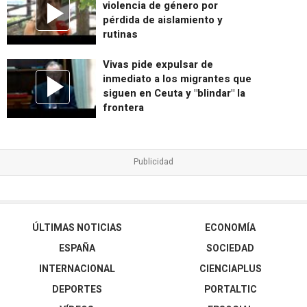
violencia de género por
pérdida de aislamiento y
rutinas
Vivas pide expulsar de
inmediato a los migrantes que
siguen en Ceuta y "blindar" la
frontera
ÚLTIMAS NOTICIAS
ECONOMÍA
ESPAÑA
SOCIEDAD
INTERNACIONAL
CIENCIAPLUS
DEPORTES
PORTALTIC