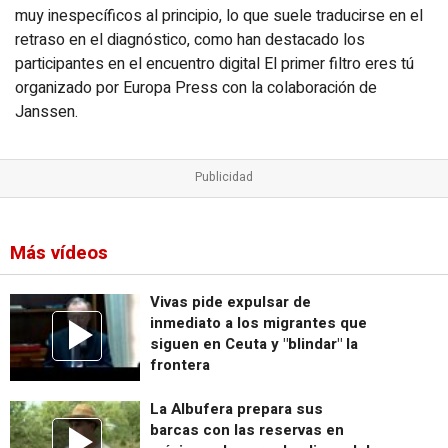
muy inespecíficos al principio, lo que suele traducirse en el
retraso en el diagnóstico, como han destacado los
participantes en el encuentro digital El primer filtro eres tú
organizado por Europa Press con la colaboración de
Janssen.
Más vídeos
Vivas pide expulsar de
inmediato a los migrantes que
siguen en Ceuta y "blindar" la
frontera
La Albufera prepara sus
barcas con las reservas en