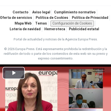
Contacto
Aviso legal
Cumplimiento normativo
Oferta de servicios
Política de Cookies
Política de Privacidad
Mapa Web
Temas
Configuración de Cookies
Loteria de navidad
Hemeroteca
Publicidad estatal
Portal de actualidad y noticias de la Agencia Europa Press.
© 2026 Europa Press.
Está expresamente prohibida la redistribución y la
redifusión de todo o parte de los contenidos de esta web sin su previo y
expreso consentimiento.