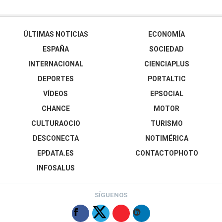
ÚLTIMAS NOTICIAS
ECONOMÍA
ESPAÑA
SOCIEDAD
INTERNACIONAL
CIENCIAPLUS
DEPORTES
PORTALTIC
VÍDEOS
EPSOCIAL
CHANCE
MOTOR
CULTURAOCIO
TURISMO
DESCONECTA
NOTIMÉRICA
EPDATA.ES
CONTACTOPHOTO
INFOSALUS
SÍGUENOS