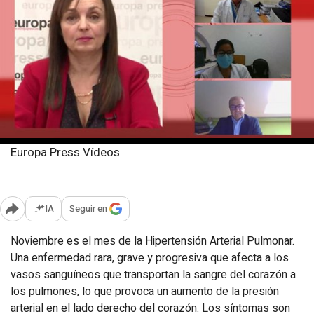
Europa Press Vídeos
Lunes, 22 noviembre 2021
Publicado: 17:19
IA
Seguir en
Abrir opciones para compartir
Noviembre es el mes de la Hipertensión Arterial Pulmonar.
Una enfermedad rara, grave y progresiva que afecta a los
vasos sanguíneos que transportan la sangre del corazón a
los pulmones, lo que provoca un aumento de la presión
arterial en el lado derecho del corazón. Los síntomas son