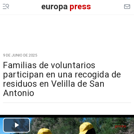
europa
press
9 DE JUNIO DE 2025
Familias de voluntarios
participan en una recogida de
residuos en Velilla de San
Antonio
Cargando el vídeo...