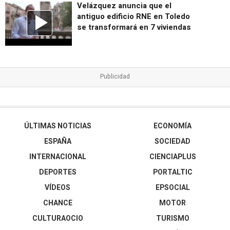
Velázquez anuncia que el
antiguo edificio RNE en Toledo
se transformará en 7 viviendas
ÚLTIMAS NOTICIAS
ECONOMÍA
ESPAÑA
SOCIEDAD
INTERNACIONAL
CIENCIAPLUS
DEPORTES
PORTALTIC
VÍDEOS
EPSOCIAL
CHANCE
MOTOR
CULTURAOCIO
TURISMO