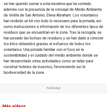
se han querido sumar a esta iniciativa que ha contado
además con la presencia de la concejal de Medio Ambiente
de Velilla de San Antonio, Elena Abraham. Los voluntarios
han recibido un kit con todo lo necesario para la jornada, así
como instrucciones e información de los diferentes tipos de
residuos que se encuentran en la zona. Tras la recogida, se
han pesado las bolsas de residuos y se han dado a conocer
los kilos obtenidos gracias al esfuerzo de todos los
voluntarios. Una jornada familiar con el foco en la
sostenibilidad y el cuidado del medio ambiente donde se
han desarrollado otras actividades como un taller para
construir hoteles de insectos, favoreciendo así la
biodiversidad de la zona.
Más vídeos