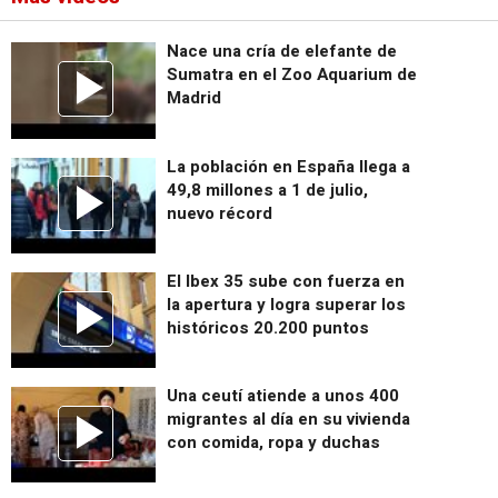
Nace una cría de elefante de
Sumatra en el Zoo Aquarium de
Madrid
La población en España llega a
49,8 millones a 1 de julio,
nuevo récord
El Ibex 35 sube con fuerza en
la apertura y logra superar los
históricos 20.200 puntos
Una ceutí atiende a unos 400
migrantes al día en su vivienda
con comida, ropa y duchas