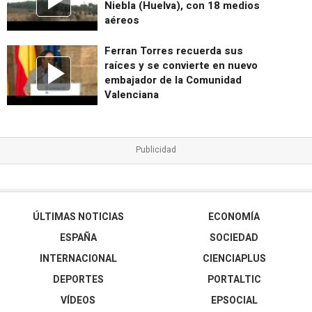
Niebla (Huelva), con 18 medios
aéreos
Ferran Torres recuerda sus
raíces y se convierte en nuevo
embajador de la Comunidad
Valenciana
ÚLTIMAS NOTICIAS
ECONOMÍA
ESPAÑA
SOCIEDAD
INTERNACIONAL
CIENCIAPLUS
DEPORTES
PORTALTIC
VÍDEOS
EPSOCIAL