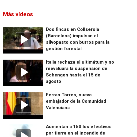
Más vídeos
Dos fincas en Collserola
(Barcelona) impulsan el
silvopasto con burros para la
gestión forestal
Italia rechaza el ultimátum y no
reevaluará la suspensión de
Schengen hasta el 15 de
agosto
Ferran Torres, nuevo
embajador de la Comunidad
Valenciana
Aumentan a 150 los efectivos
por tierra en el incendio de