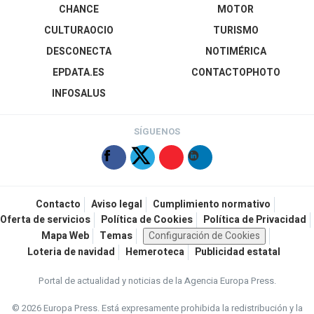
CHANCE
MOTOR
CULTURAOCIO
TURISMO
DESCONECTA
NOTIMÉRICA
EPDATA.ES
CONTACTOPHOTO
INFOSALUS
SÍGUENOS
Contacto
Aviso legal
Cumplimiento normativo
Oferta de servicios
Política de Cookies
Política de Privacidad
Mapa Web
Temas
Configuración de Cookies
Loteria de navidad
Hemeroteca
Publicidad estatal
Portal de actualidad y noticias de la Agencia Europa Press.
© 2026 Europa Press.
Está expresamente prohibida la redistribución y la