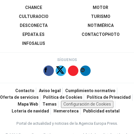
CHANCE
MOTOR
CULTURAOCIO
TURISMO
DESCONECTA
NOTIMÉRICA
EPDATA.ES
CONTACTOPHOTO
INFOSALUS
SÍGUENOS
Contacto
Aviso legal
Cumplimiento normativo
Oferta de servicios
Política de Cookies
Política de Privacidad
Mapa Web
Temas
Configuración de Cookies
Loteria de navidad
Hemeroteca
Publicidad estatal
Portal de actualidad y noticias de la Agencia Europa Press.