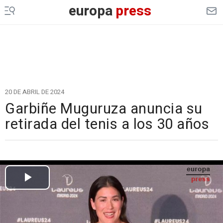
europa
press
20 DE ABRIL DE 2024
Garbiñe Muguruza anuncia su
retirada del tenis a los 30 años
Cargando el vídeo...