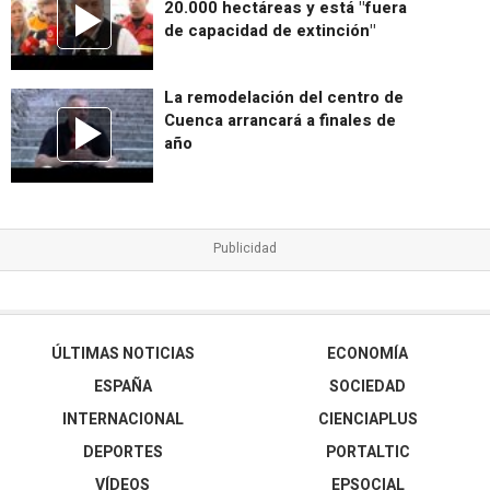
20.000 hectáreas y está "fuera
de capacidad de extinción"
La remodelación del centro de
Cuenca arrancará a finales de
año
ÚLTIMAS NOTICIAS
ECONOMÍA
ESPAÑA
SOCIEDAD
INTERNACIONAL
CIENCIAPLUS
DEPORTES
PORTALTIC
VÍDEOS
EPSOCIAL