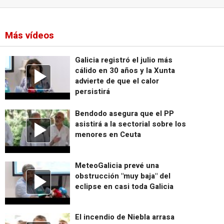
Más vídeos
Galicia registró el julio más
cálido en 30 años y la Xunta
advierte de que el calor
persistirá
Bendodo asegura que el PP
asistirá a la sectorial sobre los
menores en Ceuta
MeteoGalicia prevé una
obstrucción "muy baja" del
eclipse en casi toda Galicia
El incendio de Niebla arrasa