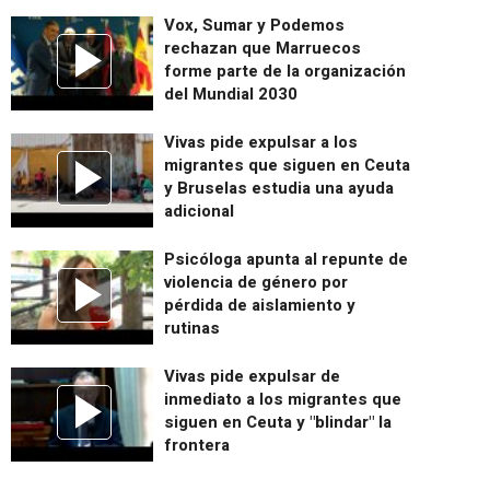
Vox, Sumar y Podemos
rechazan que Marruecos
forme parte de la organización
del Mundial 2030
Vivas pide expulsar a los
migrantes que siguen en Ceuta
y Bruselas estudia una ayuda
adicional
Psicóloga apunta al repunte de
violencia de género por
pérdida de aislamiento y
rutinas
Vivas pide expulsar de
inmediato a los migrantes que
siguen en Ceuta y "blindar" la
frontera