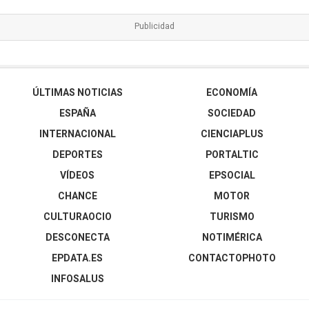
ÚLTIMAS NOTICIAS
ECONOMÍA
ESPAÑA
SOCIEDAD
INTERNACIONAL
CIENCIAPLUS
DEPORTES
PORTALTIC
VÍDEOS
EPSOCIAL
CHANCE
MOTOR
CULTURAOCIO
TURISMO
DESCONECTA
NOTIMÉRICA
EPDATA.ES
CONTACTOPHOTO
INFOSALUS