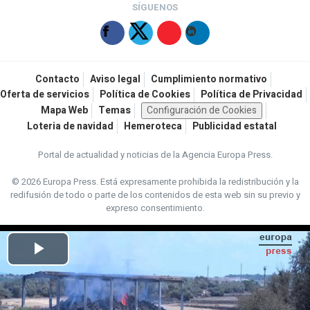
SÍGUENOS
Contacto
Aviso legal
Cumplimiento normativo
Oferta de servicios
Política de Cookies
Política de Privacidad
Mapa Web
Temas
Configuración de Cookies
Loteria de navidad
Hemeroteca
Publicidad estatal
Portal de actualidad y noticias de la Agencia Europa Press.
© 2026 Europa Press.
Está expresamente prohibida la redistribución y la
redifusión de todo o parte de los contenidos de esta web sin su previo y
expreso consentimiento.