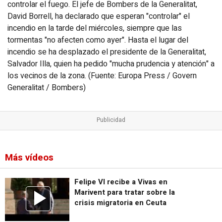
controlar el fuego. El jefe de Bombers de la Generalitat,
David Borrell, ha declarado que esperan "controlar" el
incendio en la tarde del miércoles, siempre que las
tormentas "no afecten como ayer". Hasta el lugar del
incendio se ha desplazado el presidente de la Generalitat,
Salvador Illa, quien ha pedido "mucha prudencia y atención" a
los vecinos de la zona. (Fuente: Europa Press / Govern
Generalitat / Bombers)
Más vídeos
Felipe VI recibe a Vivas en
Marivent para tratar sobre la
crisis migratoria en Ceuta