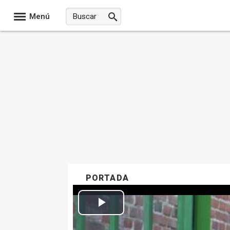
Menú
PORTADA