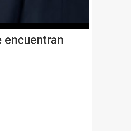
e encuentran