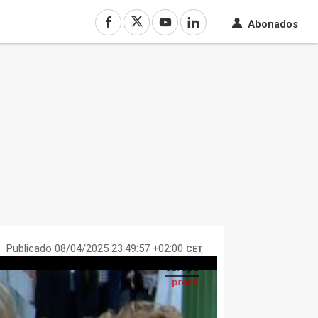
Abonados
Publicado 08/04/2025 23:49:57 +02:00
CET