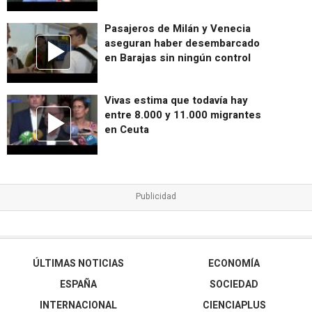
Pasajeros de Milán y Venecia
aseguran haber desembarcado
en Barajas sin ningún control
Vivas estima que todavía hay
entre 8.000 y 11.000 migrantes
en Ceuta
ÚLTIMAS NOTICIAS
ECONOMÍA
ESPAÑA
SOCIEDAD
INTERNACIONAL
CIENCIAPLUS