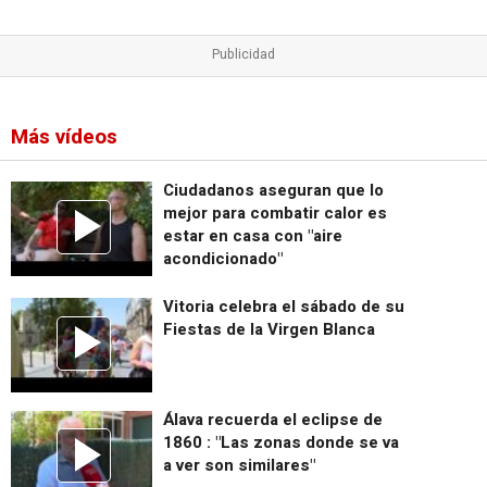
Más vídeos
Ciudadanos aseguran que lo
mejor para combatir calor es
estar en casa con "aire
acondicionado"
Vitoria celebra el sábado de su
Fiestas de la Virgen Blanca
Álava recuerda el eclipse de
1860 : "Las zonas donde se va
a ver son similares"