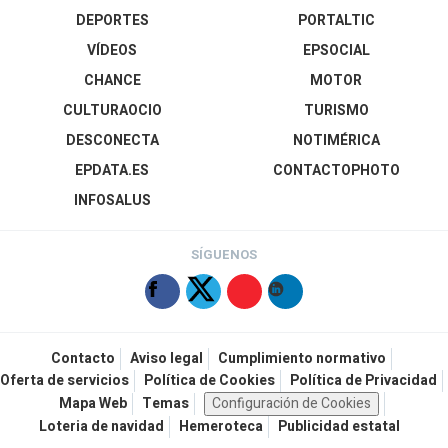
DEPORTES
PORTALTIC
VÍDEOS
EPSOCIAL
CHANCE
MOTOR
CULTURAOCIO
TURISMO
DESCONECTA
NOTIMÉRICA
EPDATA.ES
CONTACTOPHOTO
INFOSALUS
SÍGUENOS
Contacto
Aviso legal
Cumplimiento normativo
Oferta de servicios
Política de Cookies
Política de Privacidad
Mapa Web
Temas
Configuración de Cookies
Loteria de navidad
Hemeroteca
Publicidad estatal