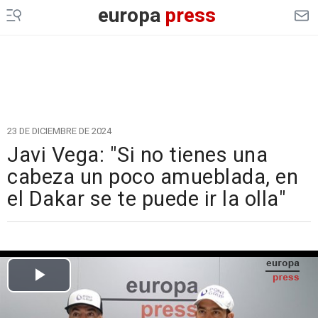
europa
press
23 DE DICIEMBRE DE 2024
Javi Vega: "Si no tienes una
cabeza un poco amueblada, en
el Dakar se te puede ir la olla"
Cargando el vídeo...