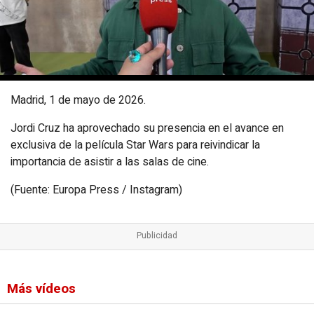
Madrid, 1 de mayo de 2026.
Jordi Cruz ha aprovechado su presencia en el avance en
exclusiva de la película Star Wars para reivindicar la
importancia de asistir a las salas de cine.
(Fuente: Europa Press / Instagram)
Más vídeos