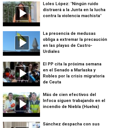
Loles López: "Ningún ruido
distraerá a la Junta en la lucha
contra la violencia machista"
La presencia de medusas
obliga a extremar la precaución
en las playas de Castro-
Urdiales
El PP cita la próxima semana
en el Senado a Marlaska y
Robles por la crisis migratoria
de Ceuta
Más de cien efectivos del
Infoca siguen trabajando en el
incendio de Niebla (Huelva)
Sánchez despacha con sus