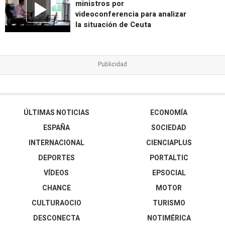
ministros por
videoconferencia para analizar
la situación de Ceuta
ÚLTIMAS NOTICIAS
ECONOMÍA
ESPAÑA
SOCIEDAD
INTERNACIONAL
CIENCIAPLUS
DEPORTES
PORTALTIC
VÍDEOS
EPSOCIAL
CHANCE
MOTOR
CULTURAOCIO
TURISMO
DESCONECTA
NOTIMÉRICA