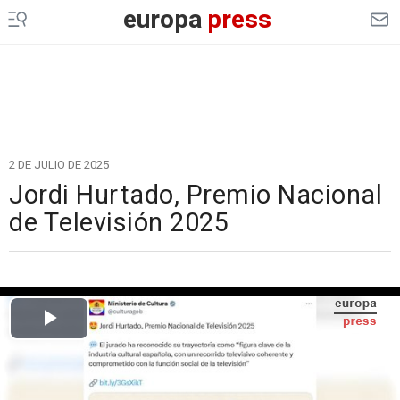
europa
press
2 DE JULIO DE 2025
Jordi Hurtado, Premio Nacional
de Televisión 2025
Cargando el vídeo...