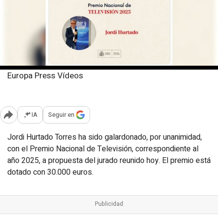
Europa Press Vídeos
Miércoles, 2 julio 2025
Publicado: 17:21
IA
Seguir en
Abrir opciones para compartir
Jordi Hurtado Torres ha sido galardonado, por unanimidad,
con el Premio Nacional de Televisión, correspondiente al
año 2025, a propuesta del jurado reunido hoy. El premio está
dotado con 30.000 euros.