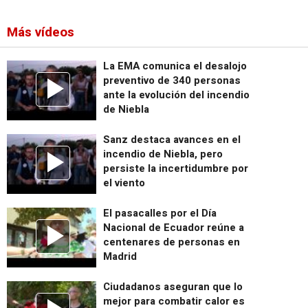
Más vídeos
La EMA comunica el desalojo
preventivo de 340 personas
ante la evolución del incendio
de Niebla
Sanz destaca avances en el
incendio de Niebla, pero
persiste la incertidumbre por
el viento
El pasacalles por el Día
Nacional de Ecuador reúne a
centenares de personas en
Madrid
Ciudadanos aseguran que lo
mejor para combatir calor es