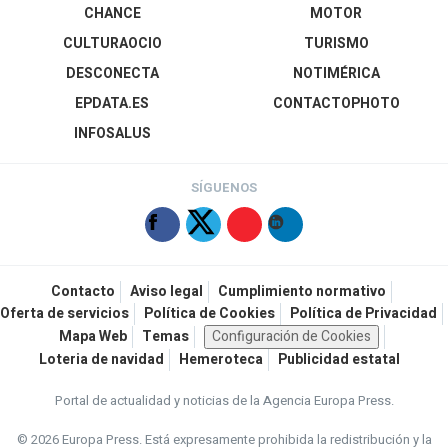
CHANCE
MOTOR
CULTURAOCIO
TURISMO
DESCONECTA
NOTIMÉRICA
EPDATA.ES
CONTACTOPHOTO
INFOSALUS
SÍGUENOS
Contacto
Aviso legal
Cumplimiento normativo
Oferta de servicios
Política de Cookies
Política de Privacidad
Mapa Web
Temas
Configuración de Cookies
Loteria de navidad
Hemeroteca
Publicidad estatal
Portal de actualidad y noticias de la Agencia Europa Press.
© 2026 Europa Press.
Está expresamente prohibida la redistribución y la