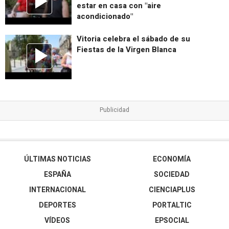
estar en casa con "aire
acondicionado"
Vitoria celebra el sábado de su
Fiestas de la Virgen Blanca
ÚLTIMAS NOTICIAS
ECONOMÍA
ESPAÑA
SOCIEDAD
INTERNACIONAL
CIENCIAPLUS
DEPORTES
PORTALTIC
VÍDEOS
EPSOCIAL