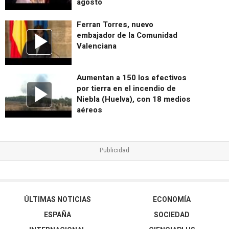
agosto
Ferran Torres, nuevo
embajador de la Comunidad
Valenciana
Aumentan a 150 los efectivos
por tierra en el incendio de
Niebla (Huelva), con 18 medios
aéreos
ÚLTIMAS NOTICIAS
ECONOMÍA
ESPAÑA
SOCIEDAD