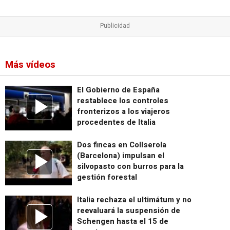
Más vídeos
El Gobierno de España
restablece los controles
fronterizos a los viajeros
procedentes de Italia
Dos fincas en Collserola
(Barcelona) impulsan el
silvopasto con burros para la
gestión forestal
Italia rechaza el ultimátum y no
reevaluará la suspensión de
Schengen hasta el 15 de