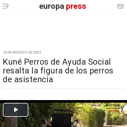
europa
press
10 DE AGOSTO DE 2025
Kuné Perros de Ayuda Social
resalta la figura de los perros
de asistencia
Cargando el vídeo...