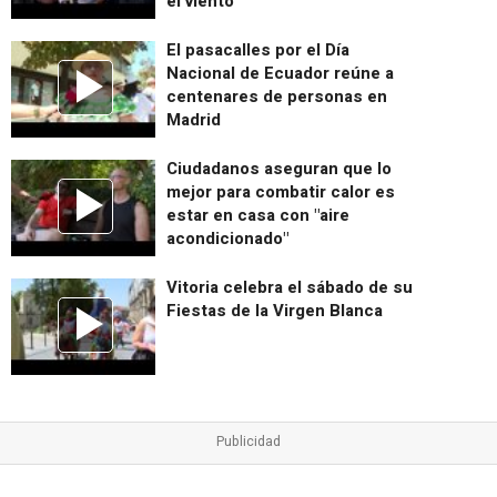
el viento
El pasacalles por el Día
Nacional de Ecuador reúne a
centenares de personas en
Madrid
Ciudadanos aseguran que lo
mejor para combatir calor es
estar en casa con "aire
acondicionado"
Vitoria celebra el sábado de su
Fiestas de la Virgen Blanca