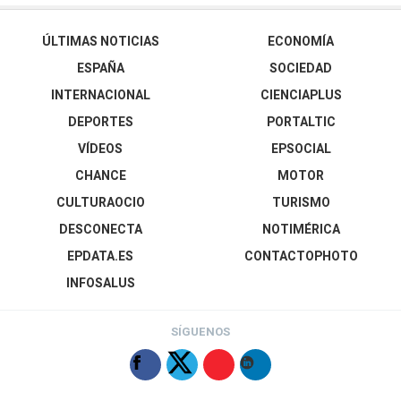
ÚLTIMAS NOTICIAS
ECONOMÍA
ESPAÑA
SOCIEDAD
INTERNACIONAL
CIENCIAPLUS
DEPORTES
PORTALTIC
VÍDEOS
EPSOCIAL
CHANCE
MOTOR
CULTURAOCIO
TURISMO
DESCONECTA
NOTIMÉRICA
EPDATA.ES
CONTACTOPHOTO
INFOSALUS
SÍGUENOS