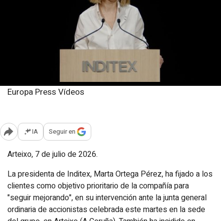
Europa Press Vídeos
Martes, 7 julio 2026
Publicado: 13:48
IA
Seguir en
Abrir opciones para compartir
Arteixo, 7 de julio de 2026.
La presidenta de Inditex, Marta Ortega Pérez, ha fijado a los
clientes como objetivo prioritario de la compañía para
"seguir mejorando", en su intervención ante la junta general
ordinaria de accionistas celebrada este martes en la sede