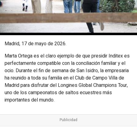
Madrid, 17 de mayo de 2026.
Marta Ortega es el claro ejemplo de que presidir Inditex es
perfectamente compatible con la conciliación familiar y el
ocio. Durante el fin de semana de San Isidro, la empresaria
ha reunido a toda su familia en el Club de Campo Villa de
Madrid para disfrutar del Longines Global Champions Tour,
uno de los campeonatos de saltos ecuestres más
importantes del mundo.