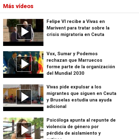
Más vídeos
Felipe VI recibe a Vivas en
Marivent para tratar sobre la
crisis migratoria en Ceuta
Vox, Sumar y Podemos
rechazan que Marruecos
forme parte de la organización
del Mundial 2030
Vivas pide expulsar a los
migrantes que siguen en Ceuta
y Bruselas estudia una ayuda
adicional
Psicóloga apunta al repunte de
violencia de género por
pérdida de aislamiento y