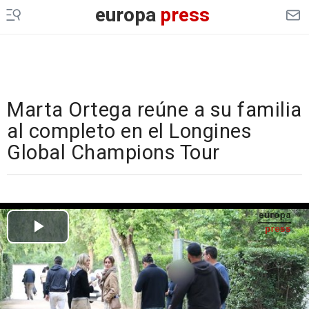
europa
press
Marta Ortega reúne a su familia
al completo en el Longines
Global Champions Tour
Cargando el vídeo...