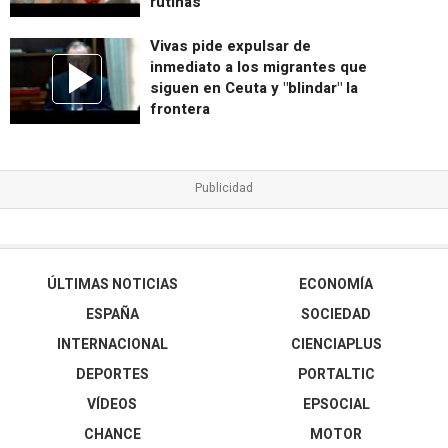
rutinas
Vivas pide expulsar de
inmediato a los migrantes que
siguen en Ceuta y "blindar" la
frontera
ÚLTIMAS NOTICIAS
ECONOMÍA
ESPAÑA
SOCIEDAD
INTERNACIONAL
CIENCIAPLUS
DEPORTES
PORTALTIC
VÍDEOS
EPSOCIAL
CHANCE
MOTOR