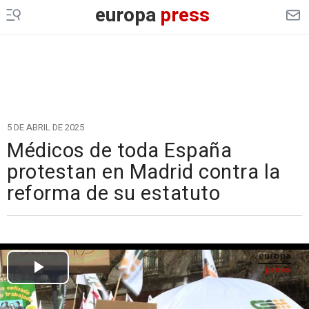
europa
press
5 DE ABRIL DE 2025
Médicos de toda España
protestan en Madrid contra la
reforma de su estatuto
Cargando el vídeo...