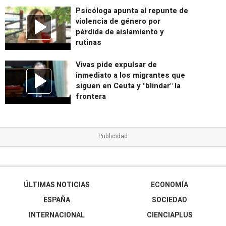
Psicóloga apunta al repunte de
violencia de género por
pérdida de aislamiento y
rutinas
Vivas pide expulsar de
inmediato a los migrantes que
siguen en Ceuta y "blindar" la
frontera
ÚLTIMAS NOTICIAS
ECONOMÍA
ESPAÑA
SOCIEDAD
INTERNACIONAL
CIENCIAPLUS