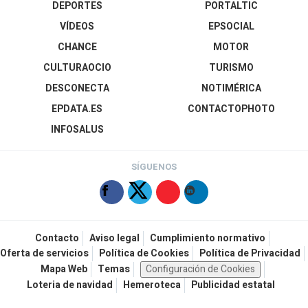
DEPORTES
PORTALTIC
VÍDEOS
EPSOCIAL
CHANCE
MOTOR
CULTURAOCIO
TURISMO
DESCONECTA
NOTIMÉRICA
EPDATA.ES
CONTACTOPHOTO
INFOSALUS
SÍGUENOS
Contacto
Aviso legal
Cumplimiento normativo
Oferta de servicios
Política de Cookies
Política de Privacidad
Mapa Web
Temas
Configuración de Cookies
Loteria de navidad
Hemeroteca
Publicidad estatal