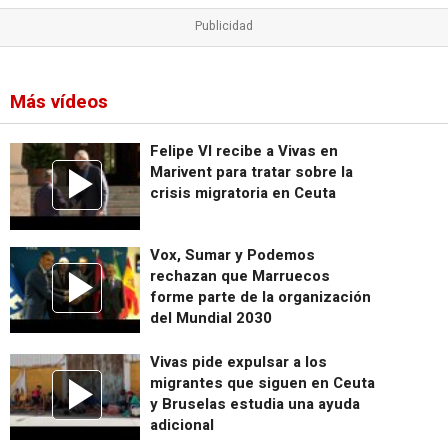
Más vídeos
Felipe VI recibe a Vivas en
Marivent para tratar sobre la
crisis migratoria en Ceuta
Vox, Sumar y Podemos
rechazan que Marruecos
forme parte de la organización
del Mundial 2030
Vivas pide expulsar a los
migrantes que siguen en Ceuta
y Bruselas estudia una ayuda
adicional