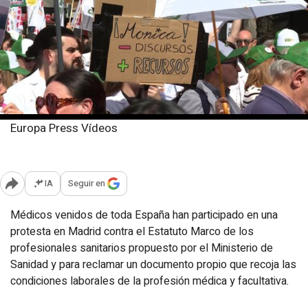
Europa Press Vídeos
Sábado, 5 abril 2025
Publicado: 14:45
IA
Seguir en
Abrir opciones para compartir
Médicos venidos de toda España han participado en una
protesta en Madrid contra el Estatuto Marco de los
profesionales sanitarios propuesto por el Ministerio de
Sanidad y para reclamar un documento propio que recoja las
condiciones laborales de la profesión médica y facultativa.