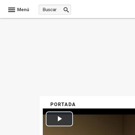
Menú
PORTADA