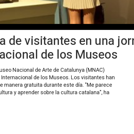
a de visitantes en una jor
rnacional de los Museos
Museo Nacional de Arte de Catalunya (MNAC)
Internacional de los Museos. Los visitantes han
e manera gratuita durante este día. "Me parece
ltura y aprender sobre la cultura catalana", ha