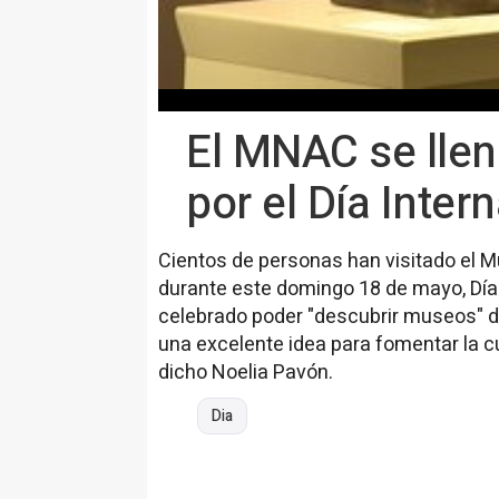
El MNAC se llen
por el Día Inte
Cientos de personas han visitado el 
durante este domingo 18 de mayo, Día 
celebrado poder "descubrir museos" d
una excelente idea para fomentar la cu
dicho Noelia Pavón.
Dia