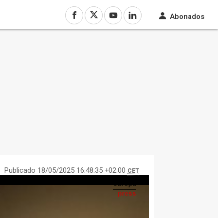
Abonados
Publicado 18/05/2025 16:48:35 +02:00
CET