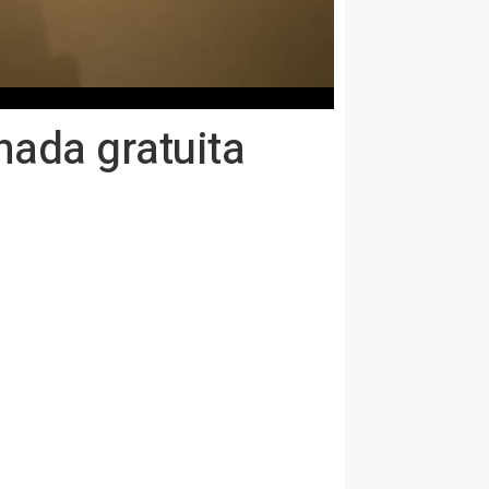
nada gratuita