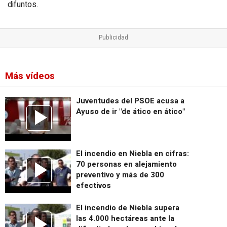
difuntos.
Más vídeos
Juventudes del PSOE acusa a
Ayuso de ir "de ático en ático"
El incendio en Niebla en cifras:
70 personas en alejamiento
preventivo y más de 300
efectivos
El incendio de Niebla supera
las 4.000 hectáreas ante la