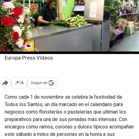
Europa Press Vídeos
Sábado, 1 noviembre 2025
Publicado: 12:00
IA
Seguir en
Abrir opciones para compartir
Como cada 1 de noviembre se celebra la festividad de
Todos los Santos, un día marcado en el calendario para
negocios como floristerías o pastelerías que ultiman los
preparativos para una de sus jornadas más intensas. Con
encargos como ramos, coronas y dulces típicos acompañan
este sábado a miles de personas en la honra a sus