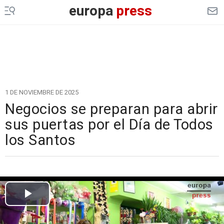
europa
press
1 DE NOVIEMBRE DE 2025
Negocios se preparan para abrir
sus puertas por el Día de Todos
los Santos
Cargando el vídeo...