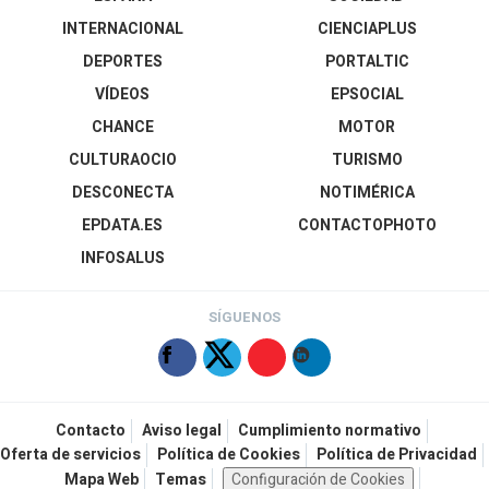
INTERNACIONAL
CIENCIAPLUS
DEPORTES
PORTALTIC
VÍDEOS
EPSOCIAL
CHANCE
MOTOR
CULTURAOCIO
TURISMO
DESCONECTA
NOTIMÉRICA
EPDATA.ES
CONTACTOPHOTO
INFOSALUS
SÍGUENOS
Contacto
Aviso legal
Cumplimiento normativo
Oferta de servicios
Política de Cookies
Política de Privacidad
Mapa Web
Temas
Configuración de Cookies