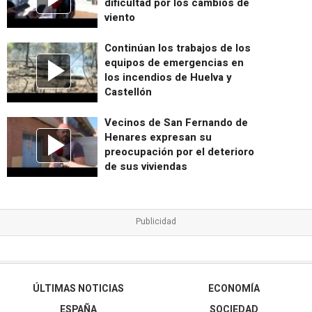
dificultad por los cambios de
viento
Continúan los trabajos de los
equipos de emergencias en
los incendios de Huelva y
Castellón
Vecinos de San Fernando de
Henares expresan su
preocupación por el deterioro
de sus viviendas
ÚLTIMAS NOTICIAS
ECONOMÍA
ESPAÑA
SOCIEDAD