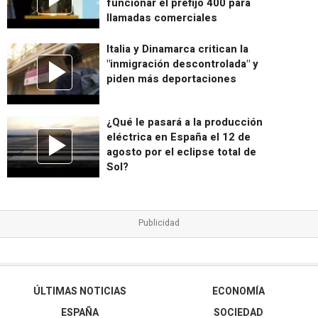
funcionar el prefijo 400 para
llamadas comerciales
Italia y Dinamarca critican la
"inmigración descontrolada" y
piden más deportaciones
¿Qué le pasará a la producción
eléctrica en España el 12 de
agosto por el eclipse total de
Sol?
ÚLTIMAS NOTICIAS
ECONOMÍA
ESPAÑA
SOCIEDAD