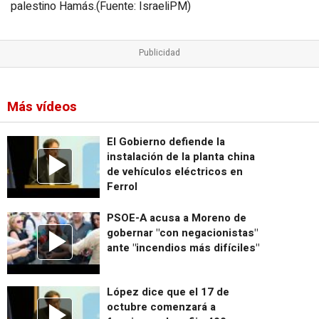
palestino Hamás.(Fuente: IsraeliPM)
Más vídeos
El Gobierno defiende la
instalación de la planta china
de vehículos eléctricos en
Ferrol
PSOE-A acusa a Moreno de
gobernar "con negacionistas"
ante "incendios más difíciles"
López dice que el 17 de
octubre comenzará a