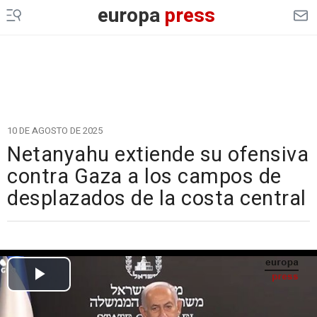
europa
press
10 DE AGOSTO DE 2025
Netanyahu extiende su ofensiva
contra Gaza a los campos de
desplazados de la costa central
Cargando el vídeo...