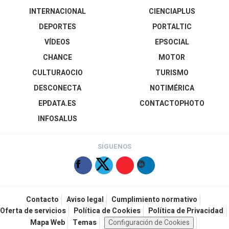
INTERNACIONAL
CIENCIAPLUS
DEPORTES
PORTALTIC
VÍDEOS
EPSOCIAL
CHANCE
MOTOR
CULTURAOCIO
TURISMO
DESCONECTA
NOTIMÉRICA
EPDATA.ES
CONTACTOPHOTO
INFOSALUS
SÍGUENOS
Contacto
Aviso legal
Cumplimiento normativo
Oferta de servicios
Política de Cookies
Política de Privacidad
Mapa Web
Temas
Configuración de Cookies