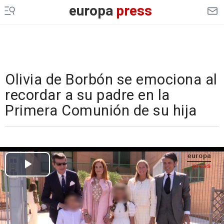
europa
press
Olivia de Borbón se emociona al
recordar a su padre en la
Primera Comunión de su hija
Cargando el vídeo...