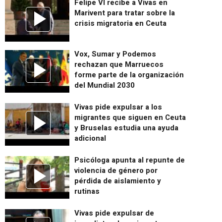
Felipe VI recibe a Vivas en
Marivent para tratar sobre la
crisis migratoria en Ceuta
Vox, Sumar y Podemos
rechazan que Marruecos
forme parte de la organización
del Mundial 2030
Vivas pide expulsar a los
migrantes que siguen en Ceuta
y Bruselas estudia una ayuda
adicional
Psicóloga apunta al repunte de
violencia de género por
pérdida de aislamiento y
rutinas
Vivas pide expulsar de