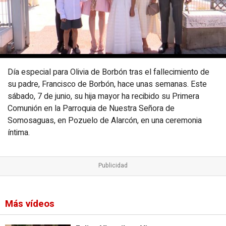
Día especial para Olivia de Borbón tras el fallecimiento de
su padre, Francisco de Borbón, hace unas semanas. Este
sábado, 7 de junio, su hija mayor ha recibido su Primera
Comunión en la Parroquia de Nuestra Señora de
Somosaguas, en Pozuelo de Alarcón, en una ceremonia
íntima.
Más vídeos