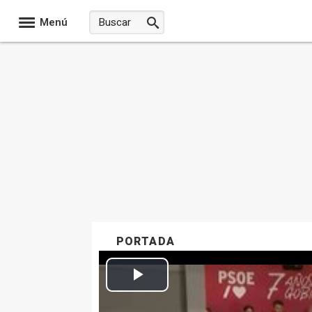
Menú
PORTADA