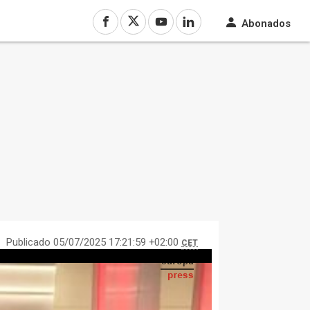
Abonados
Publicado 05/07/2025 17:21:59 +02:00
CET